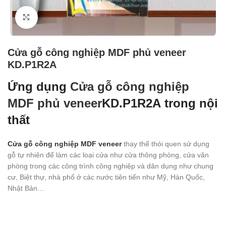
Click to enlarge
Cửa gỗ công nghiệp MDF phủ veneer
KD.P1R2A
Ứng dụng
Cửa gỗ công nghiệp
MDF phủ veneer
KD.P1R2A
trong nội
thất
Cửa gỗ công nghiệp MDF veneer
thay thế thói quen sử dụng
gỗ tự nhiên để làm các loại cửa như cửa thông phòng, cửa văn
phòng trong các công trình công nghiệp và dân dụng như chung
cư, Biệt thự, nhà phố ở các nước tiên tiến như Mỹ, Hàn Quốc,
Nhật Bản…