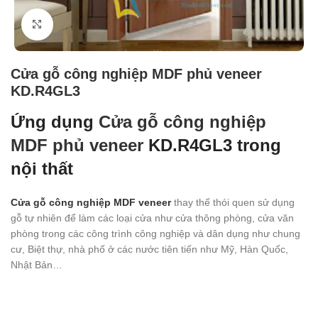
Click to enlarge
Cửa gỗ công nghiệp MDF phủ veneer
KD.R4GL3
Ứng dụng
Cửa gỗ công nghiệp
MDF phủ veneer
KD.R4GL3 trong
nội thất
Cửa gỗ công nghiệp MDF veneer
thay thế thói quen sử dụng
gỗ tự nhiên để làm các loại cửa như cửa thông phòng, cửa văn
phòng trong các công trình công nghiệp và dân dụng như chung
cư, Biệt thự, nhà phố ở các nước tiên tiến như Mỹ, Hàn Quốc,
Nhật Bản…