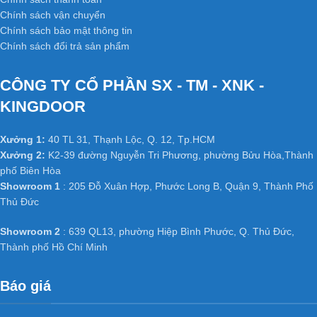
Chính sách vận chuyển
Chính sách bảo mật thông tin
Chính sách đổi trả sản phẩm
CÔNG TY CỔ PHẦN SX - TM - XNK -
KINGDOOR
Xưởng 1:
40 TL 31, Thạnh Lộc, Q. 12, Tp.HCM
Xưởng 2:
K2-39 đường Nguyễn Tri Phương, phường Bửu Hòa,Thành
phố Biên Hòa
Showroom 1
: 205 Đỗ Xuân Hợp, Phước Long B, Quận 9, Thành Phố
Thủ Đức
Showroom 2
: 639 QL13, phường Hiệp Bình Phước, Q. Thủ Đức,
Thành phố Hồ Chí Minh
Báo giá