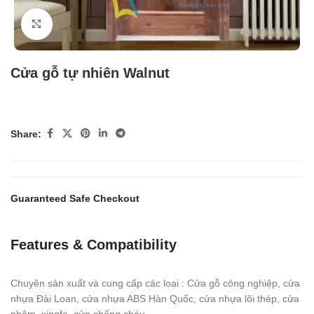
Click to enlarge
Cửa gỗ tự nhiên Walnut
Share:
Guaranteed Safe Checkout
Features & Compatibility
Chuyên sản xuất và cung cấp các loại : Cửa gỗ công nghiệp, cửa
nhựa Đài Loan, cửa nhựa ABS Hàn Quốc, cửa nhựa lõi thép, cửa