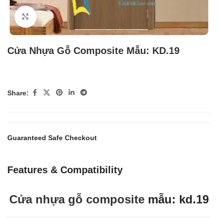
Click to enlarge
Cửa Nhựa Gỗ Composite Mẫu: KD.19
Share:
Guaranteed Safe Checkout
Features & Compatibility
Cửa nhựa gỗ composite
mẫu: kd.19