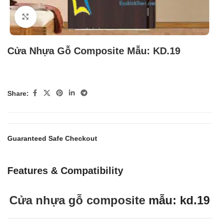
Click to enlarge
Cửa Nhựa Gỗ Composite Mẫu: KD.19
Share:
Guaranteed Safe Checkout
Features & Compatibility
Cửa nhựa gỗ composite
mẫu: kd.19