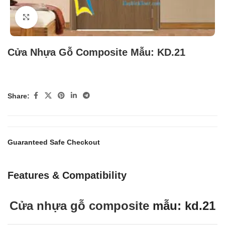
Click to enlarge
Cửa Nhựa Gỗ Composite Mẫu: KD.21
Share:
Guaranteed Safe Checkout
Features & Compatibility
Cửa nhựa gỗ composite
mẫu: kd.21