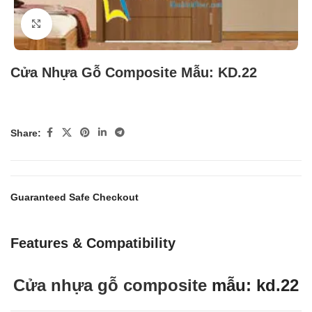
Click to enlarge
Cửa Nhựa Gỗ Composite Mẫu: KD.22
Share:
Guaranteed Safe Checkout
Features & Compatibility
Cửa nhựa gỗ composite
mẫu: kd.22