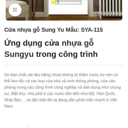
Click to enlarge
Cửa nhựa gỗ Sung Yu Mẫu: SYA-115
Ứng dụng cửa
nhựa gỗ
Sungyu
trong công trình
Do bản chất vật liệu bằng nhựa không bị thấm nước hư nên có
thể làm tấc cả các loại cửa nhà vệ sinh thông phòng, cửa văn
phòng trong các công trình công nghiệp và dân dụng như chung
cư, Biệt thự, nhà phố ở các nước tiên tiến như Mỹ, Hàn Quốc,
Nhật Bản… và đặc biệt đã và đang dần phát triển mạnh ở Việt
Nam.