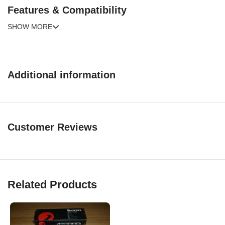
Features & Compatibility
SHOW MORE
Additional information
Customer Reviews
Related Products