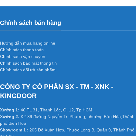
Chính sách bán hàng
Hướng dẫn mua hàng online
Chính sách thanh toán
Chính sách vận chuyển
Chính sách bảo mật thông tin
Chính sách đổi trả sản phẩm
CÔNG TY CỔ PHẦN SX - TM - XNK -
KINGDOOR
Xưởng 1:
40 TL 31, Thạnh Lộc, Q. 12, Tp.HCM
Xưởng 2:
K2-39 đường Nguyễn Tri Phương, phường Bửu Hòa,Thành
phố Biên Hòa
Showroom 1
: 205 Đỗ Xuân Hợp, Phước Long B, Quận 9, Thành Phố