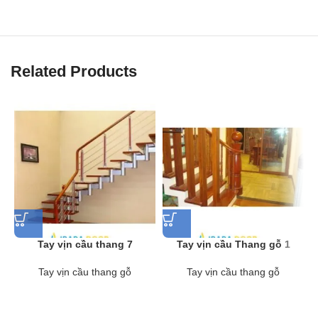
Related Products
Tay vịn cầu thang 7
Tay vịn cầu Thang gỗ 1
Tay vịn cầu thang gỗ
Tay vịn cầu thang gỗ