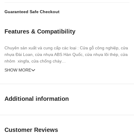
Guaranteed Safe Checkout
Features & Compatibility
Chuyên sản xuất và cung cấp các loại : Cửa gỗ công nghiệp, cửa
nhựa Đài Loan, cửa nhựa ABS Hàn Quốc, cửa nhựa lõi thép, cửa
nhôm xingfa, cửa chống cháy…
SHOW MORE
Additional information
Customer Reviews