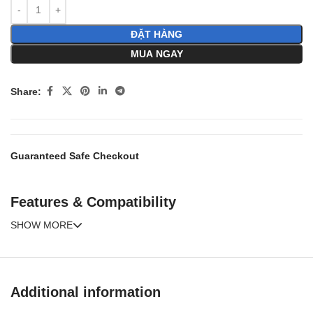
ĐẶT HÀNG
MUA NGAY
Share:
Guaranteed Safe Checkout
Features & Compatibility
SHOW MORE
Additional information