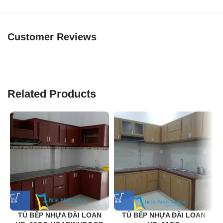
Customer Reviews
Related Products
TỦ BẾP NHỰA ĐÀI LOAN
TỦ BẾP NHỰA ĐÀI LOAN