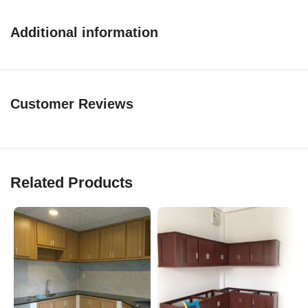
Additional information
Customer Reviews
Related Products