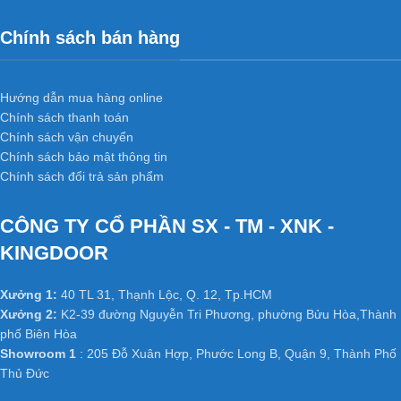
Chính sách bán hàng
Hướng dẫn mua hàng online
Chính sách thanh toán
Chính sách vận chuyển
Chính sách bảo mật thông tin
Chính sách đổi trả sản phẩm
CÔNG TY CỔ PHẦN SX - TM - XNK -
KINGDOOR
Xưởng 1:
40 TL 31, Thạnh Lộc, Q. 12, Tp.HCM
Xưởng 2:
K2-39 đường Nguyễn Tri Phương, phường Bửu Hòa,Thành
phố Biên Hòa
Showroom 1
: 205 Đỗ Xuân Hợp, Phước Long B, Quận 9, Thành Phố
Thủ Đức