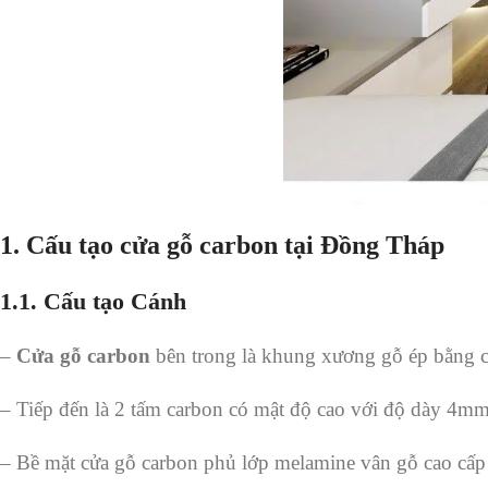
1. Cấu tạo cửa gỗ carbon tại Đồng Tháp
1.1. Cấu tạo Cánh
–
Cửa gỗ carbon
bên trong là khung xương gỗ ép bằng c
– Tiếp đến là 2 tấm carbon có mật độ cao với độ dày 4m
– Bề mặt cửa gỗ carbon phủ lớp melamine vân gỗ cao cấp