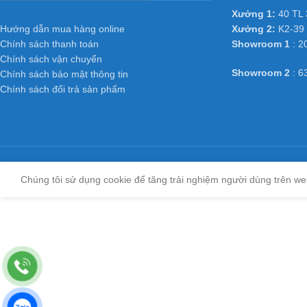
Xưởng 1:
40 TL 
Hướng dẫn mua hàng online
Xưởng 2:
K2-39 
Chính sách thanh toán
Showroom 1
: 2
Chính sách vận chuyển
Showroom 2
: 6
Chính sách bảo mật thông tin
Chính sách đổi trả sản phẩm
Chúng tôi sử dụng cookie để tăng trải nghiệm người dùng trên we