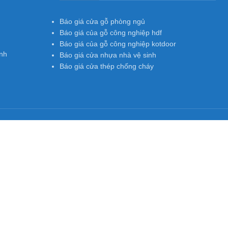
Báo giá cửa gỗ phòng ngủ
Báo giá của gỗ công nghiệp hdf
Báo giá của gỗ công nghiệp kotdoor
nh
Báo giá cửa nhựa nhà vệ sinh
Báo giá cửa thép chống cháy