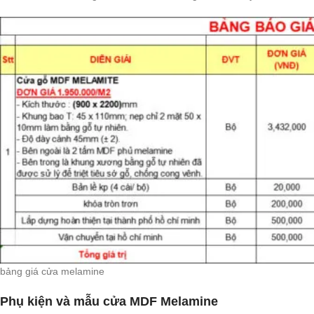
bảng giá cửa melamine
Phụ kiện và mẫu cửa MDF Melamine