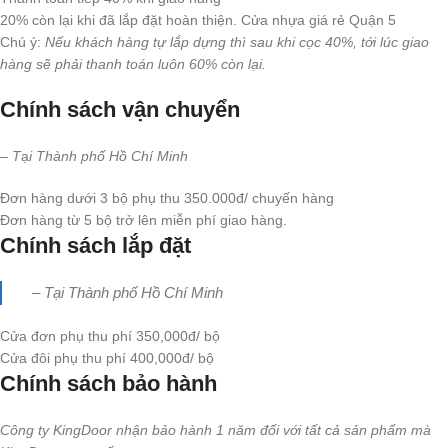
20% còn lại khi đã lắp đặt hoàn thiện. Cửa nhựa giá rẻ Quận 5
Chú ý:
Nếu khách hàng tự lắp dựng thì sau khi cọc 40%, tới lúc giao
hàng sẽ phải thanh toán luôn 60% còn lại.
Chính sách vận chuyển
– T
ạ
i Thành phố Hồ Chí Minh
Đơn hàng dưới 3 bộ phụ thu 350.000đ/ chuyến hàng
Đơn hàng từ 5 bộ trở lên miễn phí giao hàng.
Chính sách lắp đặt
– Tại Thành phố Hồ Chí Minh
Cửa đơn phụ thu phí 350,000đ/ bộ
Cửa đôi phụ thu phí 400,000đ/ bộ
Chính sách bảo hành
Công ty KingDoor nhận bảo hành 1 năm đối với tất cả sản phẩm mà