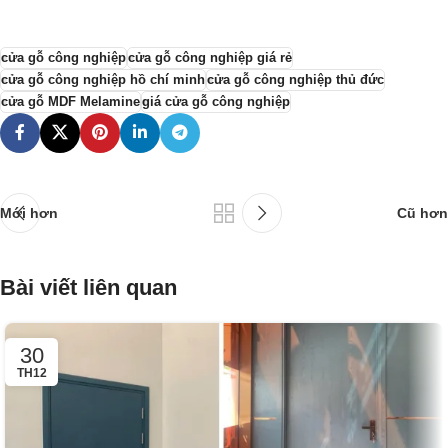
cửa gỗ công nghiệp
cửa gỗ công nghiệp giá rẻ
cửa gỗ công nghiệp hồ chí minh
cửa gỗ công nghiệp thủ đức
cửa gỗ MDF Melamine
giá cửa gỗ công nghiệp
Mới hơn
Cũ hơn
Bài viết liên quan
30
TH12