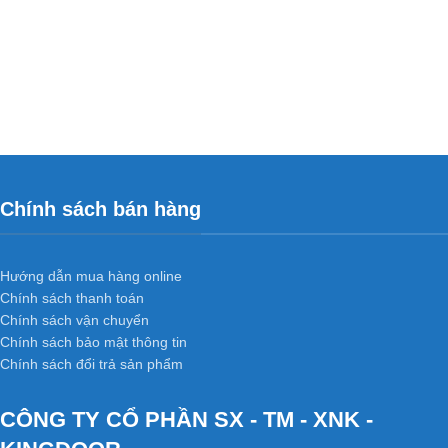
Chính sách bán hàng
Hướng dẫn mua hàng online
Chính sách thanh toán
Chính sách vận chuyển
Chính sách bảo mật thông tin
Chính sách đổi trả sản phẩm
CÔNG TY CỔ PHẦN SX - TM - XNK -