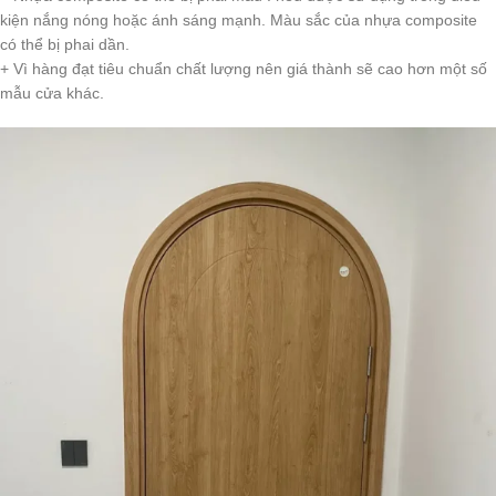
kiện nắng nóng hoặc ánh sáng mạnh. Màu sắc của nhựa composite
có thể bị phai dần.
+ Vì hàng đạt tiêu chuẩn chất lượng nên giá thành sẽ cao hơn một số
mẫu cửa khác.