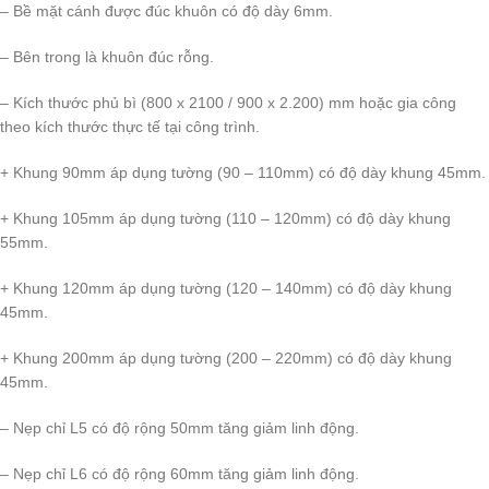
– Bề mặt cánh được đúc khuôn có độ dày 6mm.
– Bên trong là khuôn đúc rỗng.
– Kích thước phủ bì (800 x 2100 / 900 x 2.200) mm hoặc gia công
theo kích thước thực tế tại công trình.
+ Khung 90mm áp dụng tường (90 – 110mm) có độ dày khung 45mm.
+ Khung 105mm áp dụng tường (110 – 120mm) có độ dày khung
55mm.
+ Khung 120mm áp dụng tường (120 – 140mm) có độ dày khung
45mm.
+ Khung 200mm áp dụng tường (200 – 220mm) có độ dày khung
45mm.
– Nẹp chỉ L5 có độ rộng 50mm tăng giảm linh động.
– Nẹp chỉ L6 có độ rộng 60mm tăng giảm linh động.