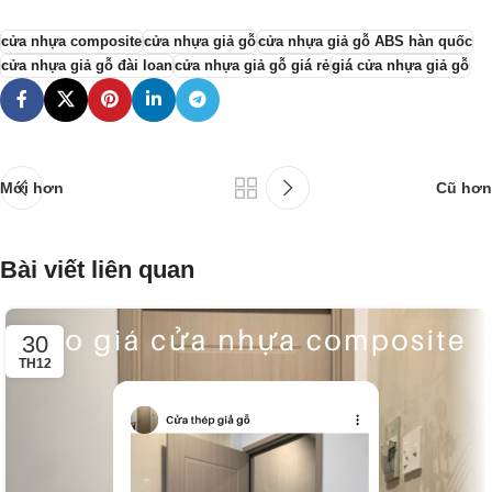
cửa nhựa composite
cửa nhựa giả gỗ
cửa nhựa giả gỗ ABS hàn quốc
cửa nhựa giả gỗ đài loan
cửa nhựa giả gỗ giá rẻ
giá cửa nhựa giả gỗ
Mới hơn
Cũ hơn
Bài viết liên quan
30
TH12