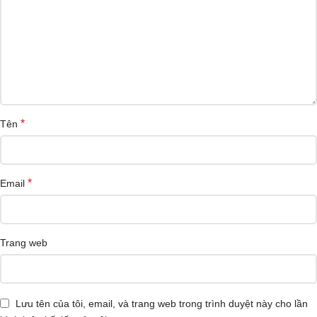
*
Tên
*
Email
Trang web
Lưu tên của tôi, email, và trang web trong trình duyệt này cho lần