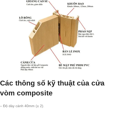
Các thông số kỹ thuật của cửa
vòm composite
– Độ dày cánh 40mm (± 2).