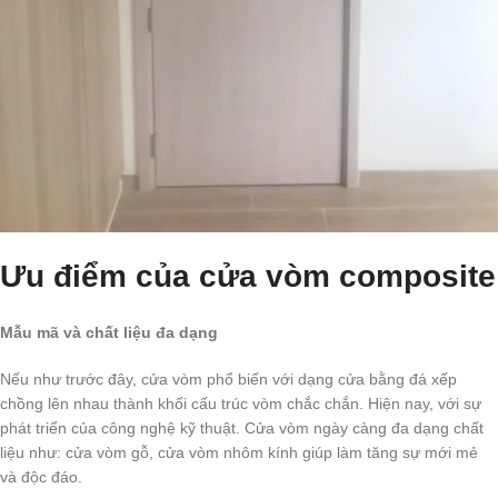
Ưu điểm của cửa vòm composite
Mẫu mã và chất liệu đa dạng
Nếu như trước đây, cửa vòm phổ biến với dạng cửa bằng đá xếp
chồng lên nhau thành khối cấu trúc vòm chắc chắn. Hiện nay, với sự
phát triển của công nghệ kỹ thuật. Cửa vòm ngày càng đa dạng chất
liệu như: cửa vòm gỗ, cửa vòm nhôm kính giúp làm tăng sự mới mẻ
và độc đáo.