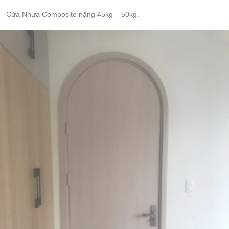
– Cửa Nhựa Composite nặng 45kg – 50kg.