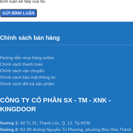
bình luận kế tiếp của tôi.
Chính sách bán hàng
Hướng dẫn mua hàng online
Chính sách thanh toán
Chính sách vận chuyển
Chính sách bảo mật thông tin
Chính sách đổi trả sản phẩm
CÔNG TY CỔ PHẦN SX - TM - XNK -
KINGDOOR
Xưởng 1:
40 TL 31, Thạnh Lộc, Q. 12, Tp.HCM
Xưởng 2:
K2-39 đường Nguyễn Tri Phương, phường Bửu Hòa,Thành