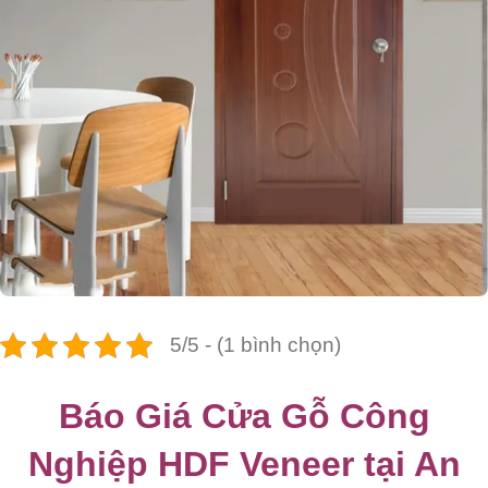
5/5 - (1 bình chọn)
Báo Giá Cửa Gỗ Công
Nghiệp HDF Veneer tại An