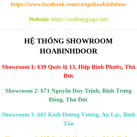
https://www.facebook.com/cuagohoabinhdoor
Website:
https://cuathepgiago.net/
HỆ THỐNG SHOWROOM
HOABINHDOOR
Showroom 1: 639 Quốc lộ 13, Hiệp Bình Phước, Thủ
Đức
Showroom 2: 671 Nguyễn Duy Trinh, Bình Trưng
Đông, Thủ Đức
Showroom 3: 602 Kinh Dương Vương, An Lạc, Bình
Tân