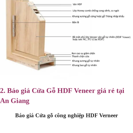
2.
Báo giá
Cửa Gỗ HDF Veneer
giá rẻ tại
An Giang
Báo giá Cửa gỗ công nghiệp
HDF Verneer