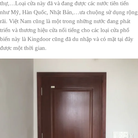
thự,…Loại cửa này đã và đang được các nước tiên tiến
như Mỹ, Hàn Quốc, Nhật Bản,…ưa chuộng sử dụng rộng
rãi. Việt Nam cũng là một trong những nước đang phát
triển và thương hiệu cửa nổi tiếng cho các loại cửa phổ
biến này là Kingdoor cũng đã du nhập và có mặt tại đây
được một thời gian.