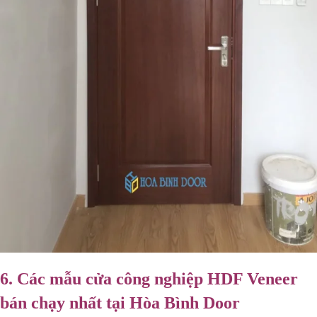
6. Các mẫu cửa công nghiệp HDF Veneer
bán chạy nhất tại Hòa Bình Door