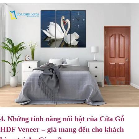
4.
Những tính năng nổi bật của Cửa Gỗ
HDF Veneer – giá mang đến cho khách