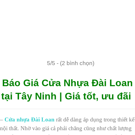
5/5 - (2 bình chọn)
Báo Giá Cửa Nhựa Đài Loan
tại Tây Ninh | Giá tốt, ưu đãi
–
Cửa nhựa Đài Loan
rất dễ dàng áp dụng trong thiết kế
nội thất. Nhờ vào giá cả phải chăng cũng như chất lượng