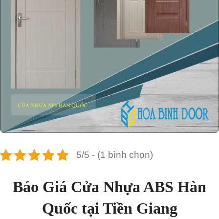
5/5 - (1 bình chọn)
Báo Giá Cửa Nhựa ABS Hàn
Quốc tại Tiền Giang