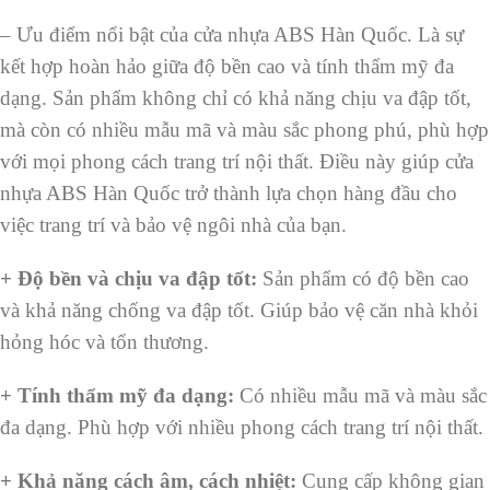
– Ưu điểm nổi bật của cửa nhựa ABS Hàn Quốc. Là sự
kết hợp hoàn hảo giữa độ bền cao và tính thẩm mỹ đa
dạng. Sản phẩm không chỉ có khả năng chịu va đập tốt,
mà còn có nhiều mẫu mã và màu sắc phong phú, phù hợp
với mọi phong cách trang trí nội thất. Điều này giúp cửa
nhựa ABS Hàn Quốc trở thành lựa chọn hàng đầu cho
việc trang trí và bảo vệ ngôi nhà của bạn.
+ Độ bền và chịu va đập tốt
:
Sản phẩm có độ bền cao
và khả năng chống va đập tốt. Giúp bảo vệ căn nhà khỏi
hỏng hóc và tổn thương.
+ Tính thẩm mỹ đa dạng:
Có nhiều mẫu mã và màu sắc
đa dạng. Phù hợp với nhiều phong cách trang trí nội thất.
+ Khả năng cách âm, cách nhiệt:
Cung cấp không gian