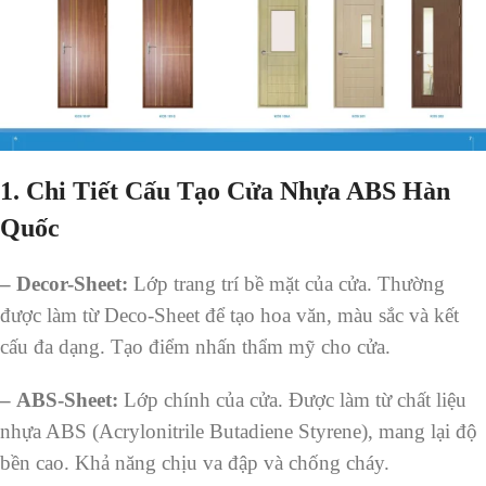
1.
Chi Tiết Cấu Tạo Cửa Nhựa ABS Hàn
Quốc
– Decor-Sheet:
Lớp trang trí bề mặt của cửa. Thường
được làm từ Deco-Sheet để tạo hoa văn, màu sắc và kết
cấu đa dạng. Tạo điểm nhấn thẩm mỹ cho cửa.
– ABS-Sheet:
Lớp chính của cửa. Được làm từ chất liệu
nhựa ABS (Acrylonitrile Butadiene Styrene), mang lại độ
bền cao. Khả năng chịu va đập và chống cháy.