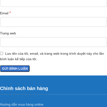
*
Email
Trang web
Lưu tên của tôi, email, và trang web trong trình duyệt này cho lần
bình luận kế tiếp của tôi.
Chính sách bán hàng
Hướng dẫn mua hàng online