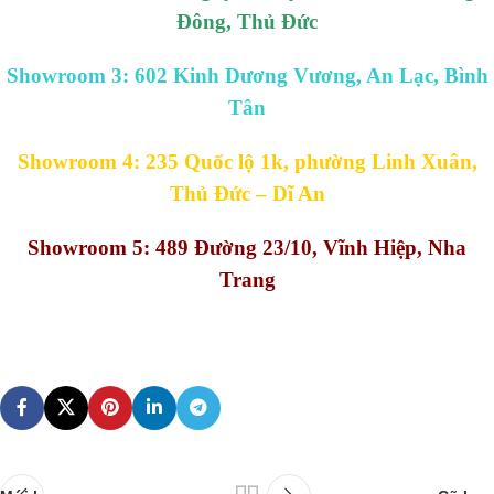
Đông, Thủ Đức
Showroom 3: 602 Kinh Dương Vương, An Lạc, Bình
Tân
Showroom 4: 235 Quốc lộ 1k, phường Linh Xuân,
Thủ Đức – Dĩ An
Showroom 5: 489 Đường 23/10, Vĩnh Hiệp, Nha
Trang