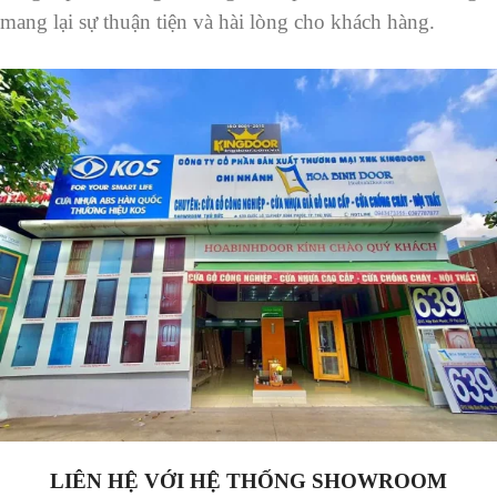
mang lại sự thuận tiện và hài lòng cho khách hàng.
LIÊN HỆ VỚI HỆ THỐNG SHOWROOM