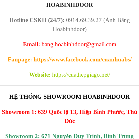
HOABINHDOOR
Hotline CSKH (24/7):
0914.69.39.27 (Ánh Băng
Hoabinhdoor)
Email:
bang.hoabinhdoor@gmail.com
Fanpage:
https://www.facebook.com/cuanhuabs/
Website:
https://cuathepgiago.net/
HỆ THỐNG SHOWROOM HOABINHDOOR
Showroom 1: 639 Quốc lộ 13, Hiệp Bình Phước, Thủ
Đức
Showroom 2: 671 Nguyễn Duy Trinh, Bình Trưng