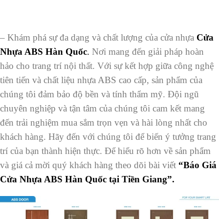
– Khám phá sự đa dạng và chất lượng của cửa nhựa
Cửa
Nhựa ABS Hàn Quốc
.
Nơi mang đến giải pháp hoàn
hảo cho trang trí nội thất. Với sự kết hợp giữa công nghệ
tiên tiến và chất liệu nhựa ABS cao cấp, sản phẩm của
chúng tôi đảm bảo độ bền và tính thẩm mỹ. Đội ngũ
chuyên nghiệp và tận tâm của chúng tôi cam kết mang
đến trải nghiệm mua sắm trọn vẹn và hài lòng nhất cho
khách hàng. Hãy đến với chúng tôi để biến ý tưởng trang
trí của bạn thành hiện thực. Để hiểu rõ hơn về sản phẩm
và giá cả mời quý khách hàng theo dõi bài viết
“Báo Giá
Cửa Nhựa ABS Hàn Quốc tại Tiền Giang”.