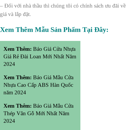
– Đối với nhà thầu thì chúng tôi có chính sách ưu đãi về
giá và lắp đặt.
Xem Thêm Mẫu Sản Phẩm Tại Đây:
Xem Thêm:
Báo Giá Cửa Nhựa
Giá Rẻ Đài Loan Mới Nhất Năm
2024
Xem Thêm:
Báo Giá Mẫu Cửa
Nhựa Cao Cấp ABS Hàn Quốc
năm 2024
Xem Thêm:
Báo Giá Mẫu Cửa
Thép Vân Gỗ Mới Nhất Năm
2024