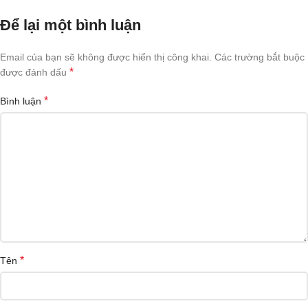
Để lại một bình luận
Email của bạn sẽ không được hiển thị công khai.
Các trường bắt buộc
*
được đánh dấu
*
Bình luận
*
Tên