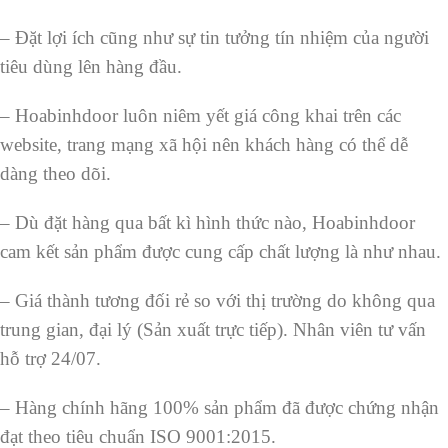
– Đặt lợi ích cũng như sự tin tưởng tín nhiệm của người
tiêu dùng lên hàng đầu.
– Hoabinhdoor luôn niêm yết giá công khai trên các
website, trang mạng xã hội nên khách hàng có thể dễ
dàng theo dõi.
– Dù đặt hàng qua bất kì hình thức nào, Hoabinhdoor
cam kết sản phẩm được cung cấp chất lượng là như nhau.
– Giá thành tương đối rẻ so với thị trường do không qua
trung gian, đại lý (Sản xuất trực tiếp). Nhân viên tư vấn
hỗ trợ 24/07.
– Hàng chính hãng 100% sản phẩm đã được chứng nhận
đạt theo tiêu chuẩn ISO 9001:2015.