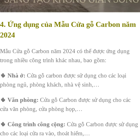
4.
Ứng dụng của Mẫu Cửa gỗ Carbon năm
2024
Mẫu Cửa gỗ Carbon năm 2024 có thể được ứng dụng
trong nhiều công trình khác nhau, bao gồm:
🌵 Nhà ở:
Cửa gỗ carbon được sử dụng cho các loại
phòng ngủ, phòng khách, nhà vệ sinh,…
🌵 Văn phòng:
Cửa gỗ Carbon được sử dụng cho các
cửa văn phòng, cửa phòng họp,…
🌵 Công trình công cộng:
Cửa gỗ Carbon được sử dụng
cho các loại cửa ra vào, thoát hiểm,…