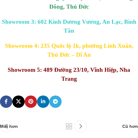
Đông, Thủ Đức
Showroom 3: 602 Kinh Dương Vương, An Lạc, Bình
Tân
Showroom 4: 235 Quốc lộ 1k, phường Linh Xuân,
Thủ Đức – Dĩ An
Showroom 5: 489 Đường 23/10, Vĩnh Hiệp, Nha
Trang
Mới hơn
Cũ hơn