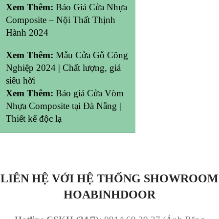
Xem Thêm:
Báo Giá Cửa Nhựa
Composite – Nội Thất Thịnh
Hành 2024
Xem Thêm:
Mẫu Cửa Gỗ Công
Nghiệp 2024 | Chất lượng, giá
siêu hời
Xem Thêm:
Báo giá Cửa Vòm
Nhựa Composite tại Đà Nẵng |
Thiết kế độc lạ
LIÊN HỆ VỚI HỆ THỐNG SHOWROOM
HOABINHDOOR