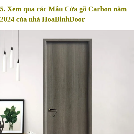
5. Xem qua các Mẫu Cửa gỗ Carbon năm
2024 của nhà HoaBinhDoor