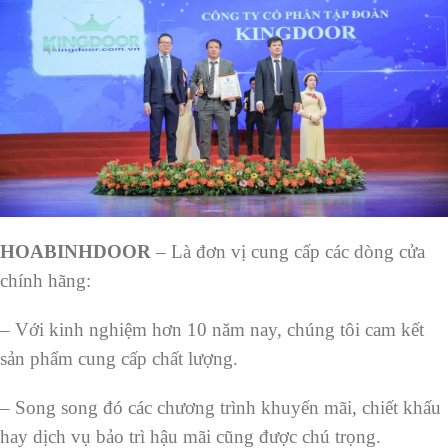
HOABINHDOOR
– Là đơn vị cung cấp các dòng cửa
chính hãng:
– Với kinh nghiệm hơn 10 năm nay, chúng tôi cam kết
sản phẩm cung cấp chất lượng.
– Song song đó các chương trình khuyến mãi, chiết khấu
hay dịch vụ bảo trì hậu mãi cũng được chú trọng.