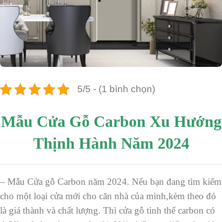
5/5 - (1 bình chọn)
Mẫu Cửa Gỗ Carbon Xu Hướng
Thịnh Hành Năm 2024
– Mẫu Cửa gỗ Carbon năm 2024. Nếu bạn đang tìm kiếm
cho một loại cửa mới cho căn nhà của mình,kèm theo đó
là giá thành và chất lượng. Thì cửa gỗ tinh thể carbon có