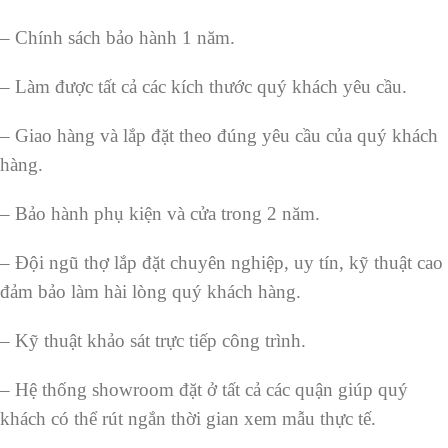
– Chính sách bảo hành 1 năm.
– Làm được tất cả các kích thước quý khách yêu cầu.
– Giao hàng và lắp đặt theo đúng yêu cầu của quý khách
hàng.
– Bảo hành phụ kiện và cửa trong 2 năm.
– Đội ngũ thợ lắp đặt chuyên nghiệp, uy tín, kỹ thuật cao
đảm bảo làm hài lòng quý khách hàng.
– Kỹ thuật khảo sát trực tiếp công trình.
– Hệ thống showroom đặt ở tất cả các quận giúp quý
khách có thể rút ngắn thời gian xem mẫu thực tế.