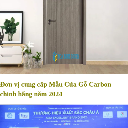
Đơn vị cung cấp Mẫu Cửa Gỗ Carbon
chính hãng năm 2024