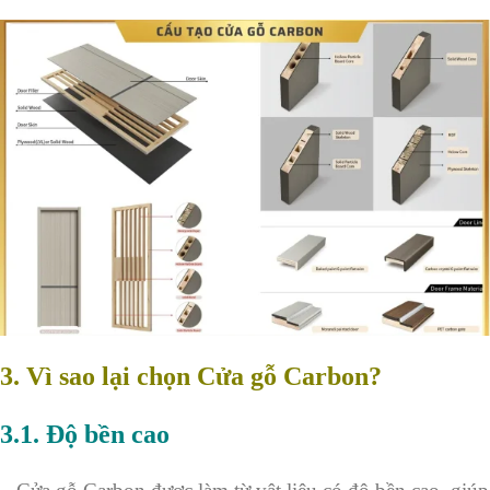
3. Vì sao lại chọn Cửa gỗ Carbon?
3.1. Độ bền cao