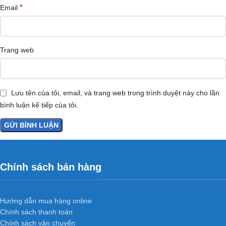
*
Email
Trang web
Lưu tên của tôi, email, và trang web trong trình duyệt này cho lần
bình luận kế tiếp của tôi.
Chính sách bán hàng
Hướng dẫn mua hàng online
Chính sách thanh toán
Chính sách vận chuyển