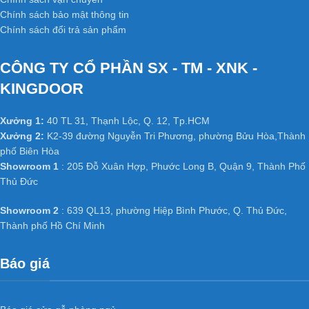
Chính sách bảo mật thông tin
Chính sách đổi trả sản phẩm
CÔNG TY CỔ PHẦN SX - TM - XNK -
KINGDOOR
Xưởng 1:
40 TL 31, Thạnh Lộc, Q. 12, Tp.HCM
Xưởng 2:
K2-39 đường Nguyễn Tri Phương, phường Bửu Hòa,Thành
phố Biên Hòa
Showroom 1
: 205 Đỗ Xuân Hợp, Phước Long B, Quận 9, Thành Phố
Thủ Đức
Showroom 2
: 639 QL13, phường Hiệp Bình Phước, Q. Thủ Đức,
Thành phố Hồ Chí Minh
Báo giá