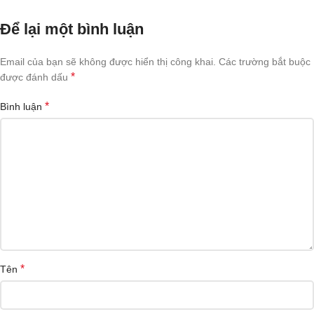
Để lại một bình luận
Email của bạn sẽ không được hiển thị công khai.
Các trường bắt buộc
*
được đánh dấu
*
Bình luận
*
Tên