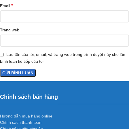
*
Email
Trang web
Lưu tên của tôi, email, và trang web trong trình duyệt này cho lần
bình luận kế tiếp của tôi.
Chính sách bán hàng
Hướng dẫn mua hàng online
Chính sách thanh toán
Chính sách vận chuyển