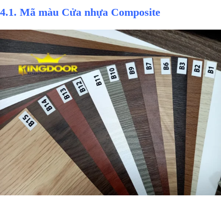
4.1. Mã màu Cửa nhựa Composite