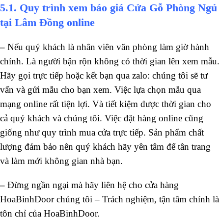
5.1. Quy trình xem báo giá Cửa Gỗ Phòng Ngủ
tại Lâm Đồng online
–
Nếu quý khách là nhân viên văn phòng làm giờ hành
chính. Là người bận rộn không có thời gian lên xem mẫu.
Hãy gọi trực tiếp hoặc kết bạn qua zalo: chúng tôi sẽ tư
vấn và gửi mẫu cho bạn xem. Việc lựa chọn mẫu qua
mạng online rất tiện lợi. Và tiết kiệm được thời gian cho
cả quý khách và chúng tôi. Việc đặt hàng online cũng
giống như quy trình mua cửa trực tiếp. Sản phẩm chất
lượng đảm bảo nên quý khách hãy yên tâm để tân trang
và làm mới không gian nhà bạn.
–
Đừng ngần ngại mà hãy liên hệ cho cửa hàng
HoaBinhDoor chúng tôi – Trách nghiệm, tận tâm chính là
tôn chỉ của HoaBinhDoor.