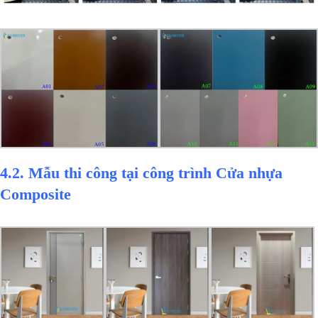
4.2. Mẫu thi công tại công trình Cửa nhựa
Composite