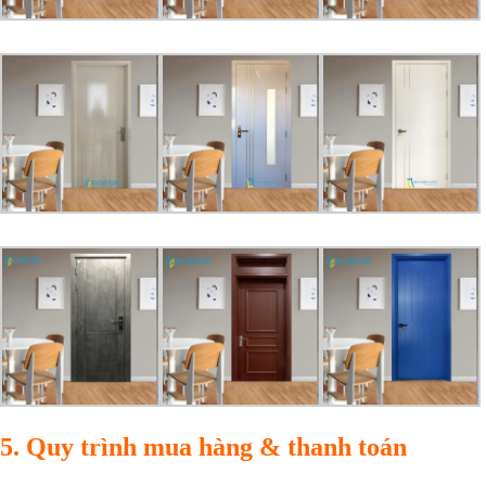
5. Quy trình mua hàng & thanh toán