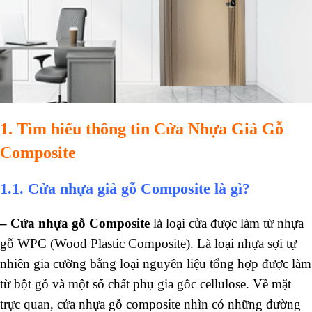
1. Tìm hiểu thông tin Cửa Nhựa Giả Gỗ
Composite
1.1. Cửa nhựa giả gỗ Composite là gì?
–
Cửa nhựa gỗ Composite
là loại cửa được làm từ nhựa
gỗ WPC (Wood Plastic Composite). Là loại nhựa sợi tự
nhiên gia cường bằng loại nguyên liệu tổng hợp được làm
từ bột gỗ và một số chất phụ gia gốc cellulose. Về mặt
trực quan, cửa nhựa gỗ composite nhìn có những đường