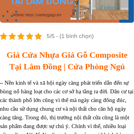
5/5 - (1 bình chọn)
Giá Cửa Nhựa Giả Gỗ Composite
Tại Lâm Đồng | Cửa Phòng Ngủ
–
Nền kinh tế và xã hội ngày càng phát triển dẫn đến sự
bùng nổ hàng loạt cho các cơ sở hạ tầng ra đời. Dân cư tại
các thành phố lớn cũng vì thế mà ngày càng đông đúc,
nhu cầu sử dụng chung cư và nội thất cho căn hộ ngày
càng tăng. Trong đó, thị trường nội thất cửa cũng là một
sản phẩm đang được sự chú ý. Chính vì thế, nhiều loại