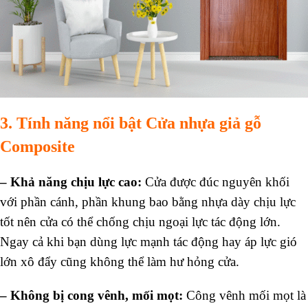
3. Tính năng nổi bật Cửa nhựa giả gỗ
Composite
– Khả năng chịu lực cao:
Cửa được đúc nguyên khối
với phần cánh, phần khung bao bằng nhựa dày chịu lực
tốt nên cửa có thể chống chịu ngoại lực tác động lớn.
Ngay cả khi bạn dùng lực mạnh tác động hay áp lực gió
lớn xô đẩy cũng không thể làm hư hỏng cửa.
– Không bị cong vênh, mối mọt:
Công vênh mối mọt là