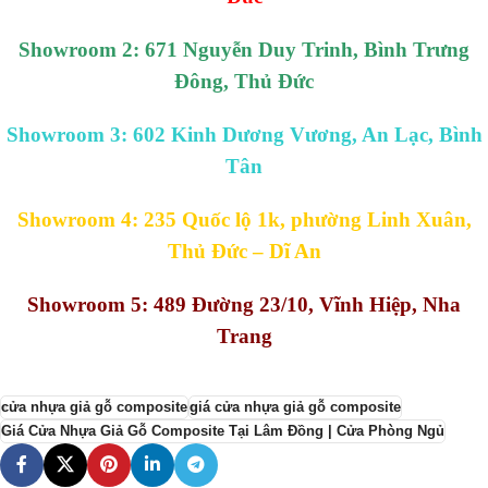
Showroom 2: 671 Nguyễn Duy Trinh, Bình Trưng
Đông, Thủ Đức
Showroom 3: 602 Kinh Dương Vương, An Lạc, Bình
Tân
Showroom 4: 235 Quốc lộ 1k, phường Linh Xuân,
Thủ Đức – Dĩ An
Showroom 5: 489 Đường 23/10, Vĩnh Hiệp, Nha
Trang
cửa nhựa giả gỗ composite
giá cửa nhựa giả gỗ composite
Giá Cửa Nhựa Giả Gỗ Composite Tại Lâm Đồng | Cửa Phòng Ngủ