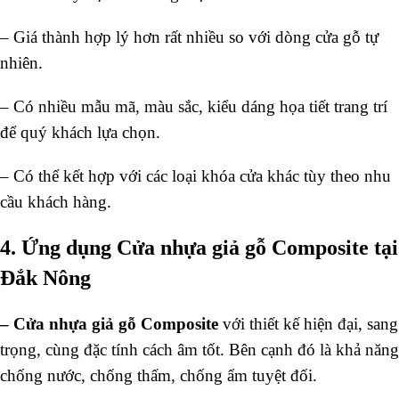
– Giá thành hợp lý hơn rất nhiều so với dòng cửa gỗ tự
nhiên.
– Có nhiều mẫu mã, màu sắc, kiểu dáng họa tiết trang trí
để quý khách lựa chọn.
– Có thể kết hợp với các loại khóa cửa khác tùy theo nhu
cầu khách hàng.
4. Ứng dụng Cửa nhựa giả gỗ Composite tại
Đắk Nông
–
Cửa nhựa giả gỗ Composite
với thiết kế hiện đại, sang
trọng, cùng đặc tính cách âm tốt. Bên cạnh đó là khả năng
chống nước, chống thấm, chống ẩm tuyệt đối.