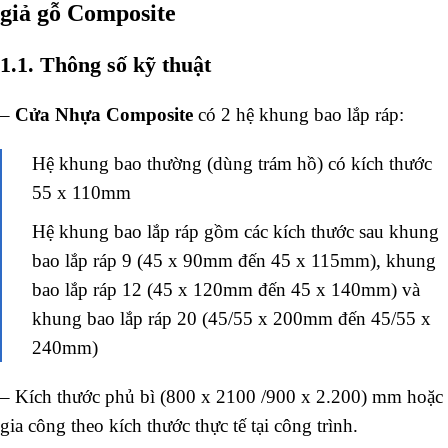
giả gỗ Composite
1.1. Thông số kỹ thuật
–
Cửa Nhựa Composite
có 2 hệ khung bao lắp ráp:
Hệ khung bao thường (dùng trám hồ) có kích thước
55 x 110mm
Hệ khung bao lắp ráp gồm các kích thước sau khung
bao lắp ráp 9 (45 x 90mm đến 45 x 115mm), khung
bao lắp ráp 12 (45 x 120mm đến 45 x 140mm) và
khung bao lắp ráp 20 (45/55 x 200mm đến 45/55 x
240mm)
– Kích thước phủ bì (800 x 2100 /900 x 2.200) mm hoặc
gia công theo kích thước thực tế tại công trình.