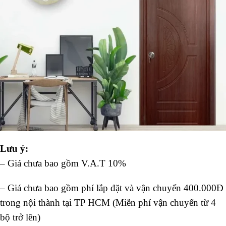
Lưu ý:
– Giá chưa bao gồm V.A.T 10%
– Giá chưa bao gồm phí lắp đặt và vận chuyển 400.000Đ
trong nội thành tại TP HCM (Miễn phí vận chuyển từ 4
bộ trở lên)