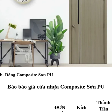
b. Dòng Composite Sơn PU
Báo báo giá cửa nhựa Composite Sơn PU
Thành
ĐƠN
Kích
Tiền