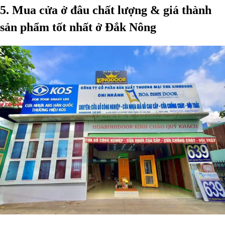
5. Mua cửa ở đâu chất lượng & giá thành
sản phẩm tốt nhất ở Đắk Nông