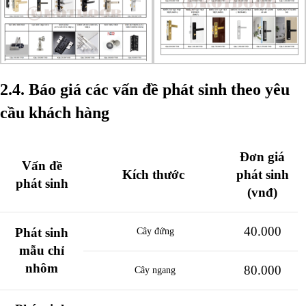
2.4.
Báo giá các vấn đề phát sinh theo yêu
cầu khách hàng
Đơn giá
Vấn đề
Kích thước
phát sinh
phát sinh
(vnđ)
40.000
Phát sinh
Cây đứng
mẫu chỉ
nhôm
80.000
Cây ngang