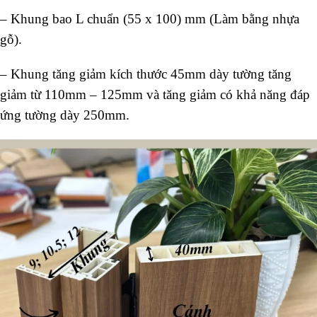
– Khung bao L chuẩn (55 x 100) mm (Làm bằng nhựa
gỗ).
– Khung tăng giảm kích thước 45mm dày tường tăng
giảm từ 110mm – 125mm và tăng giảm có khả năng đáp
ứng tường dày 250mm.