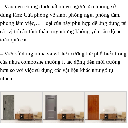
–
Vậy nên chúng được rất nhiều người ưa chuộng sử
dụng làm: Cửa phòng vệ sinh, phòng ngủ, phòng tắm,
phòng làm việc,… Loại cửa này phù hợp để ứng dụng tại
các vị trí cần tính thẩm mỹ nhưng không yêu cầu độ an
toàn quá cao.
–
Việc sử dụng nhựa và vật liệu cường lực phổ biến trong
cửa nhựa composite thường ít tác động đến môi trường
hơn so với việc sử dụng các vật liệu khác như gỗ tự
nhiên.