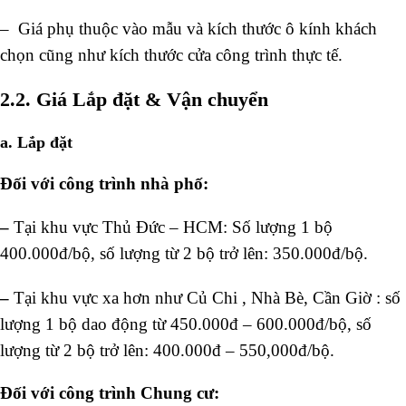
–
Giá phụ thuộc vào mẫu và kích thước ô kính khách
chọn cũng như kích thước cửa công trình thực tế.
2.2.
Giá Lắp đặt & Vận chuyển
a.
Lắp đặt
Đối với công trình nhà phố:
–
Tại khu vực Thủ Đức – HCM: Số lượng 1 bộ
400.000đ/bộ, số lượng từ 2 bộ trở lên: 350.000đ/bộ.
–
Tại khu vực xa hơn như Củ Chi , Nhà Bè, Cần Giờ : số
lượng 1 bộ dao động từ 450.000đ – 600.000đ/bộ, số
lượng từ 2 bộ trở lên: 400.000đ – 550,000đ/bộ.
Đối với công trình Chung cư: