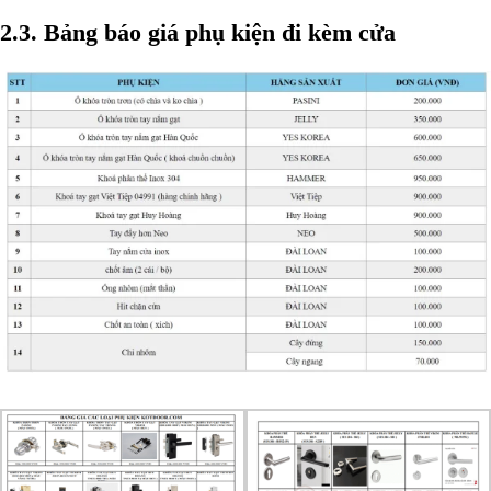
2.3. Bảng báo giá phụ kiện đi kèm cửa