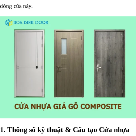
dòng cửa này.
1. Thông số kỹ thuật & Cấu tạo Cửa nhựa