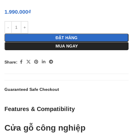
1.990.000
₫
ĐẶT HÀNG
MUA NGAY
Share:
Guaranteed Safe Checkout
Features & Compatibility
Cửa gỗ công nghiệp