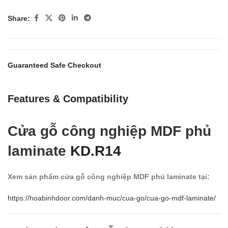
Share:
Guaranteed Safe Checkout
Features & Compatibility
Cửa gỗ công nghiệp MDF phủ
laminate
KD.R14
Xem sản phẩm cửa gỗ công nghiệp MDF phủ laminate tại:
https://hoabinhdoor.com/danh-muc/cua-go/cua-go-mdf-laminate/