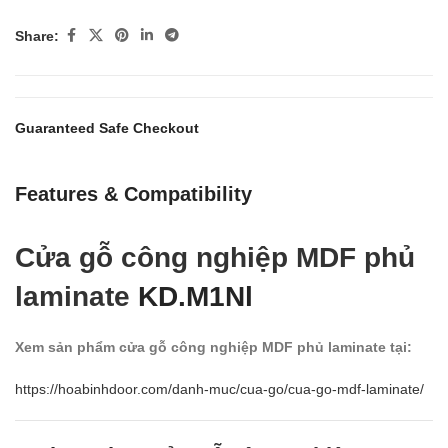
Share:
Guaranteed Safe Checkout
Features & Compatibility
Cửa gỗ công nghiệp MDF phủ
laminate
KD.M1Nl
Xem sản phẩm cửa gỗ công nghiệp MDF phủ laminate tại:
https://hoabinhdoor.com/danh-muc/cua-go/cua-go-mdf-laminate/