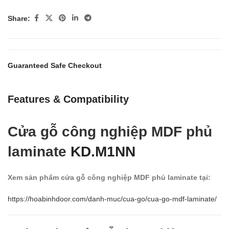
Share:
Guaranteed Safe Checkout
Features & Compatibility
Cửa gỗ công nghiệp MDF phủ
laminate
KD.M1NN
Xem sản phẩm cửa gỗ công nghiệp MDF phủ laminate tại:
https://hoabinhdoor.com/danh-muc/cua-go/cua-go-mdf-laminate/