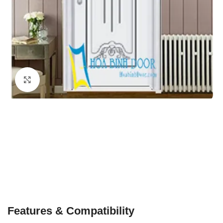
Click to enlarge
Features & Compatibility