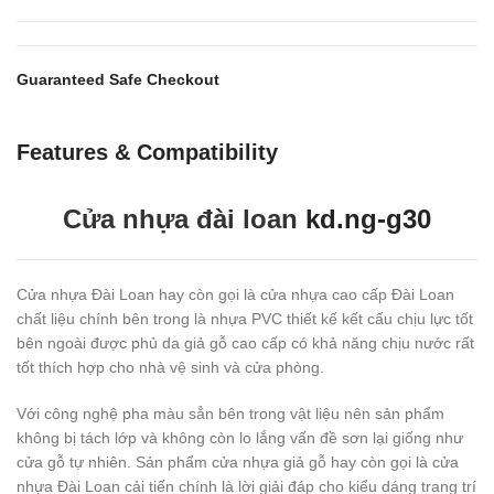
Guaranteed Safe Checkout
Features & Compatibility
Cửa nhựa đài loan
kd.ng-g30
Cửa nhựa Đài Loan hay còn gọi là cửa nhựa cao cấp Đài Loan
chất liệu chính bên trong là nhựa PVC thiết kế kết cấu chịu lực tốt
bên ngoài được phủ da giả gỗ cao cấp có khả năng chịu nước rất
tốt thích hợp cho nhà vệ sinh và cửa phòng.
Với công nghệ pha màu sẳn bên trong vật liệu nên sản phẩm
không bị tách lớp và không còn lo lắng vấn đề sơn lại giống như
cửa gỗ tự nhiên. Sản phẩm cửa nhựa giả gỗ hay còn gọi là cửa
nhựa Đài Loan cải tiến chính là lời giải đáp cho kiểu dáng trang trí