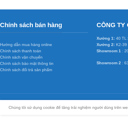
Chính sách bán hàng
CÔNG TY 
Xưởng 1:
40 TL 
Hướng dẫn mua hàng online
Xưởng 2:
K2-39 
Chính sách thanh toán
Showroom 1
: 2
Chính sách vận chuyển
Showroom 2
: 6
Chính sách bảo mật thông tin
Chính sách đổi trả sản phẩm
Chúng tôi sử dụng cookie để tăng trải nghiệm người dùng trên we