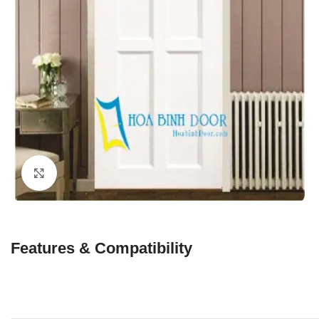
Click to enlarge
Features & Compatibility