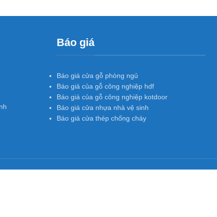
Báo giá
Báo giá cửa gỗ phòng ngủ
Báo giá của gỗ công nghiệp hdf
Báo giá của gỗ công nghiệp kotdoor
nh
Báo giá cửa nhựa nhà vệ sinh
Báo giá cửa thép chống cháy