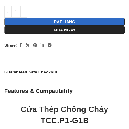
ĐẶT HÀNG
MUA NGAY
Share:
Guaranteed Safe Checkout
Features & Compatibility
Cửa Thép Chống Cháy
TCC.P1-G1B