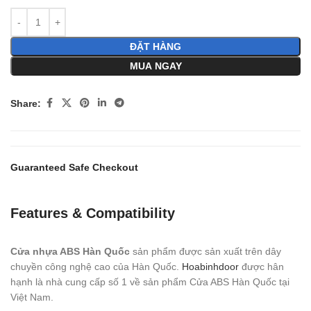
ĐẶT HÀNG
MUA NGAY
Share:
Guaranteed Safe Checkout
Features & Compatibility
Cửa nhựa ABS Hàn Quốc
sản phẩm được sản xuất trên dây
chuyền công nghệ cao của Hàn Quốc.
Hoabinhdoor
được hân
hạnh là nhà cung cấp số 1 về sản phẩm Cửa ABS Hàn Quốc tại
Việt Nam.