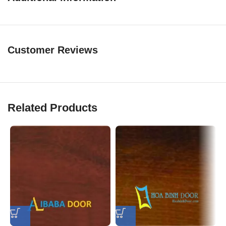
Customer Reviews
Related Products