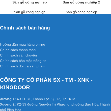
Sàn gỗ công nghiệp
Sàn gỗ công nghiệp 2
Sàn gỗ công nghiệp
Sàn gỗ công nghiệp
Chính sách bán hàng
Hướng dẫn mua hàng online
Chính sách thanh toán
Chính sách vận chuyển
Chính sách bảo mật thông tin
Chính sách đổi trả sản phẩm
CÔNG TY CỔ PHẦN SX - TM - XNK -
KINGDOOR
Xưởng 1:
40 TL 31, Thạnh Lộc, Q. 12, Tp.HCM
Xưởng 2:
K2-39 đường Nguyễn Tri Phương, phường Bửu Hòa,Thành
phố Biên Hòa