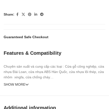
Share:
Guaranteed Safe Checkout
Features & Compatibility
Chuyên sản xuất và cung cấp các loại : Cửa gỗ công nghiệp, cửa
nhựa Đài Loan, cửa nhựa ABS Hàn Quốc, cửa nhựa lõi thép, cửa
nhôm xingfa, cửa chống cháy…
SHOW MORE
Additional information