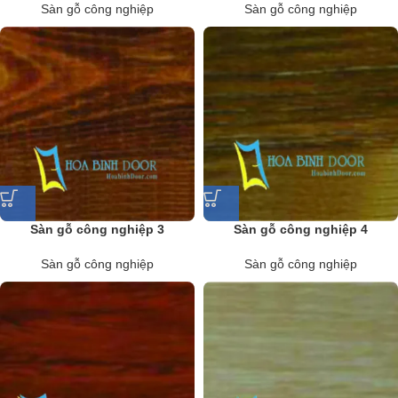
Sàn gỗ công nghiệp
Sàn gỗ công nghiệp
Sàn gỗ công nghiệp 3
Sàn gỗ công nghiệp 4
Sàn gỗ công nghiệp
Sàn gỗ công nghiệp