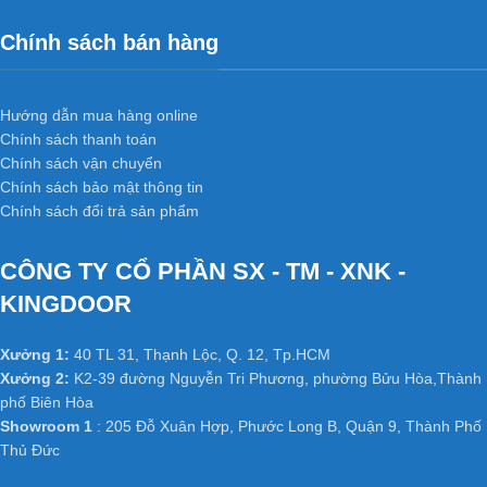
Chính sách bán hàng
Hướng dẫn mua hàng online
Chính sách thanh toán
Chính sách vận chuyển
Chính sách bảo mật thông tin
Chính sách đổi trả sản phẩm
CÔNG TY CỔ PHẦN SX - TM - XNK -
KINGDOOR
Xưởng 1:
40 TL 31, Thạnh Lộc, Q. 12, Tp.HCM
Xưởng 2:
K2-39 đường Nguyễn Tri Phương, phường Bửu Hòa,Thành
phố Biên Hòa
Showroom 1
: 205 Đỗ Xuân Hợp, Phước Long B, Quận 9, Thành Phố
Thủ Đức