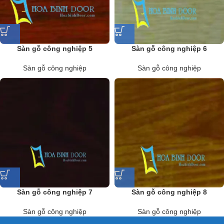
Sàn gỗ công nghiệp 5
Sàn gỗ công nghiệp 6
Sàn gỗ công nghiệp
Sàn gỗ công nghiệp
Sàn gỗ công nghiệp 7
Sàn gỗ công nghiệp 8
Sàn gỗ công nghiệp
Sàn gỗ công nghiệp