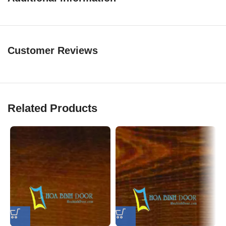
Customer Reviews
Related Products