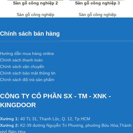
Sàn gỗ công nghiệp 2
Sàn gỗ công nghiệp 3
Sàn gỗ công nghiệp
Sàn gỗ công nghiệp
Chính sách bán hàng
Hướng dẫn mua hàng online
Chính sách thanh toán
Chính sách vận chuyển
Chính sách bảo mật thông tin
Chính sách đổi trả sản phẩm
CÔNG TY CỔ PHẦN SX - TM - XNK -
KINGDOOR
Xưởng 1:
40 TL 31, Thạnh Lộc, Q. 12, Tp.HCM
Xưởng 2:
K2-39 đường Nguyễn Tri Phương, phường Bửu Hòa,Thành
phố Biên Hòa