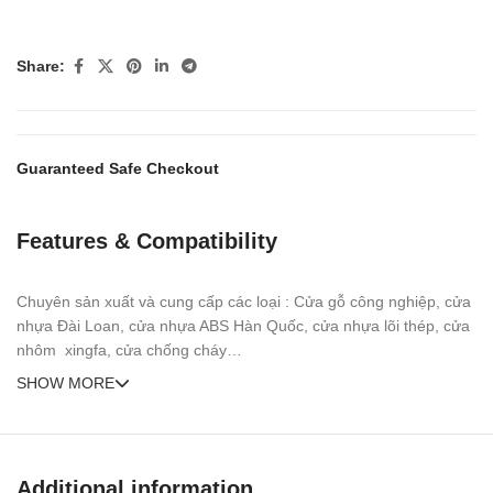
Share:
Guaranteed Safe Checkout
Features & Compatibility
Chuyên sản xuất và cung cấp các loại : Cửa gỗ công nghiệp, cửa
nhựa Đài Loan, cửa nhựa ABS Hàn Quốc, cửa nhựa lõi thép, cửa
nhôm xingfa, cửa chống cháy…
SHOW MORE
Additional information