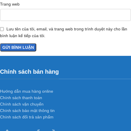
Trang web
Lưu tên của tôi, email, và trang web trong trình duyệt này cho lần
bình luận kế tiếp của tôi.
Chính sách bán hàng
Hướng dẫn mua hàng online
Chính sách thanh toán
Chính sách vận chuyển
Chính sách bảo mật thông tin
Chính sách đổi trả sản phẩm