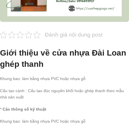
Đánh giá nội dung post
Giới thiệu về cửa nhựa Đài Loan
ghép thanh
Khung bao: làm bằng nhựa PVC hoặc nhựa gỗ
Cấu tạo cánh : Cấu tạo đúc nguyên khối hoặc ghép thanh theo mẫu
nhà sản xuất
*
Các thông số kỹ thuật
Khung bao: làm bằng nhựa PVC hoặc nhựa gỗ