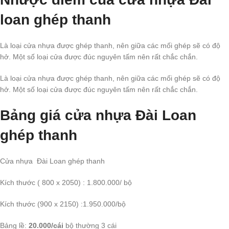
loan ghép thanh
Là loại cửa nhựa được ghép thanh, nên giữa các mối ghép sẽ có độ
hở. Một số loại cửa được đúc nguyên tấm nên rất chắc chắn.
Là loại cửa nhựa được ghép thanh, nên giữa các mối ghép sẽ có độ
hở. Một số loại cửa được đúc nguyên tấm nên rất chắc chắn.
Bảng giá cửa nhựa Đài Loan
ghép thanh
Cửa nhựa Đài Loan ghép thanh
Kích thước ( 800 x 2050) : 1.800.000/ bộ
Kích thước (900 x 2150) :1.950.000/bộ
Bảng lề:
20.000/cái
bộ thường 3 cái