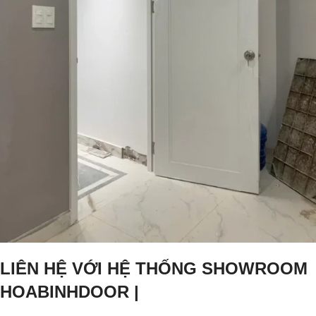
LIÊN HỆ VỚI HỆ THỐNG SHOWROOM
HOABINHDOOR |