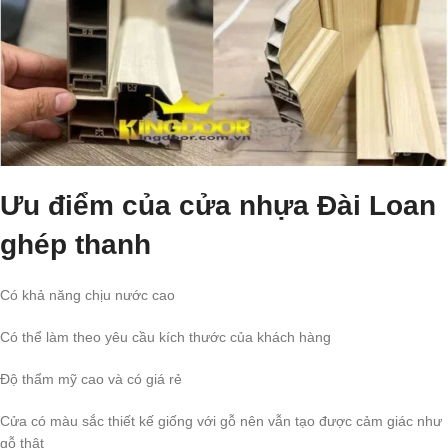
Ưu điểm của cửa nhựa Đài Loan
ghép thanh
Có khả năng chịu nước cao
Có thể làm theo yêu cầu kích thước của khách hàng
Độ thẩm mỹ cao và có giá rẻ
Cửa có màu sắc thiết kế giống với gỗ nên vẫn tạo được cảm giác như
gỗ thật