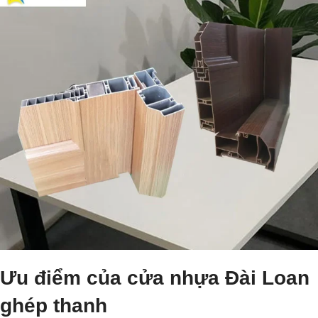
Ưu điểm của cửa nhựa Đài Loan
ghép thanh