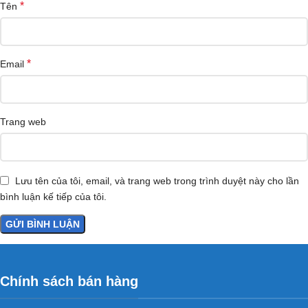
*
Tên
*
Email
Trang web
Lưu tên của tôi, email, và trang web trong trình duyệt này cho lần
bình luận kế tiếp của tôi.
Chính sách bán hàng