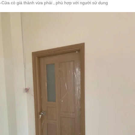
-Cửa có giá thành vừa phải , phù hợp với người sử dụng