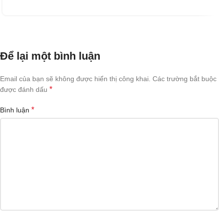
Để lại một bình luận
Email của bạn sẽ không được hiển thị công khai.
Các trường bắt buộc
*
được đánh dấu
*
Bình luận