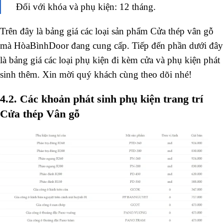
Đối với khóa và phụ kiện: 12 tháng.
Trên đây là bảng giá các loại sản phẩm Cửa thép vân gỗ
mà HòaBìnhDoor đang cung cấp. Tiếp đến phần dưới đây
là bảng giá các loại phụ kiện đi kèm cửa và phụ kiện phát
sinh thêm. Xin mời quý khách cùng theo dõi nhé!
4.2. Các khoản phát sinh phụ kiện trang trí
Cửa thép Vân gỗ