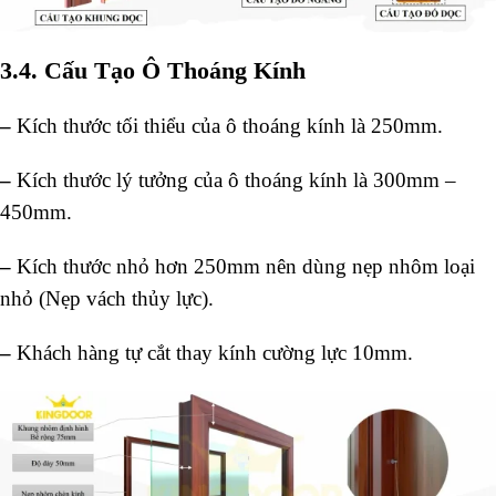
3.4. Cấu Tạo Ô Thoáng Kính
–
Kích thước tối thiểu của ô thoáng kính là 250mm.
–
Kích thước lý tưởng của ô thoáng kính là 300mm –
450mm.
–
Kích thước nhỏ hơn 250mm nên dùng nẹp nhôm loại
nhỏ (Nẹp vách thủy lực).
–
Khách hàng tự cắt thay kính cường lực 10mm.