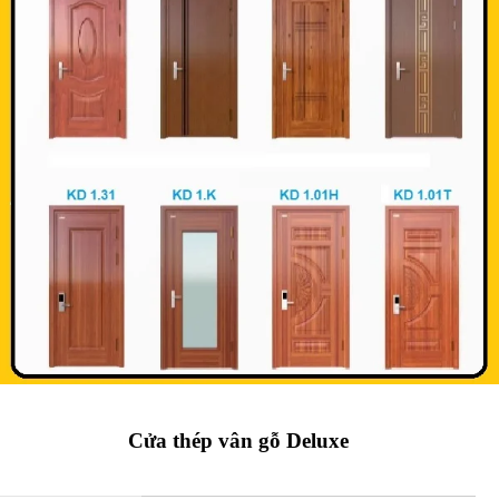
Cửa thép vân gỗ Deluxe