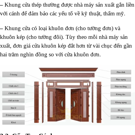
–
Khung cửa thép thường được nhà máy sản xuất gắn liền
với cánh để đảm bảo các yếu tố về kỹ thuật, thẩm mỹ.
–
Khung cửa có loại khuôn đơn (cho tường đơn) và
khuôn kép (cho tường đôi). Tùy theo mỗi nhà máy sản
xuất, đơn giá cửa khuôn kép đắt hơn từ vài chục đến gần
hai trăm nghìn đồng so với cửa khuôn đơn.