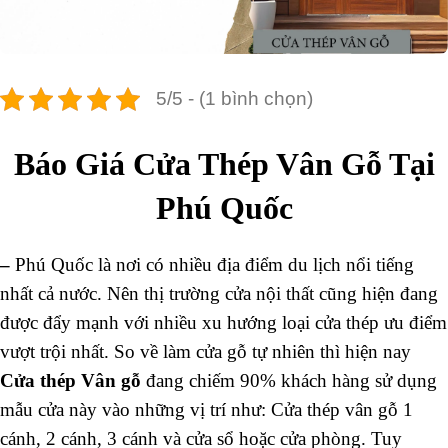
5/5 - (1 bình chọn)
Báo Giá Cửa Thép Vân Gỗ Tại
Phú Quốc
–
Phú Quốc là nơi có nhiều địa điểm du lịch nổi tiếng
nhất cả nước. Nên thị trường cửa nội thất cũng hiện đang
được đẩy mạnh với nhiều xu hướng loại cửa thép ưu điểm
vượt trội nhất. So về làm cửa gỗ tự nhiên thì hiện nay
Cửa thép Vân gỗ
đang chiếm 90% khách hàng sử dụng
mẫu cửa này vào những vị trí như: Cửa thép vân gỗ 1
cánh, 2 cánh, 3 cánh và cửa sổ hoặc cửa phòng. Tuy