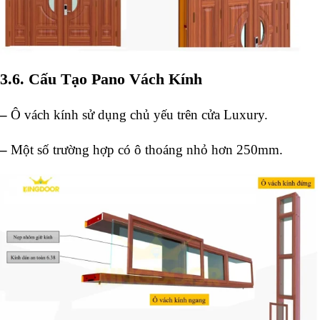
3.6. Cấu Tạo Pano Vách Kính
–
Ô vách kính sử dụng chủ yếu trên cửa Luxury.
–
Một số trường hợp có ô thoáng nhỏ hơn 250mm.