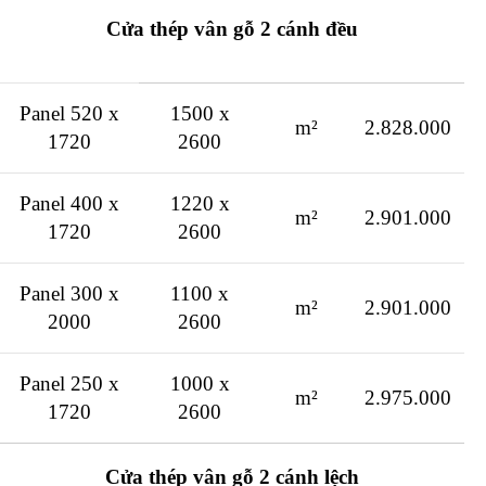
Cửa thép vân gỗ 2 cánh đều
Panel 520 x
1500 x
m²
2.828.000
1720
2600
Panel 400 x
1220 x
m²
2.901.000
1720
2600
Panel 300 x
1100 x
m²
2.901.000
2000
2600
Panel 250 x
1000 x
m²
2.975.000
1720
2600
Cửa thép vân gỗ 2 cánh lệch