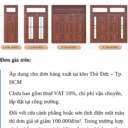
Đơn giá trên:
Áp dụng cho đơn hàng xuất tại kho Thủ Đức – Tp.
HCM
Chưa bao gồm thuế VAT 10%, chi phí vận chuyển,
lắp đặt tại công trường.
Đối với cửa cánh phẳng hoặc sơn tĩnh điện một màu
thì đơn giá sẽ giảm 100.000đ/m². Trong trường hợp