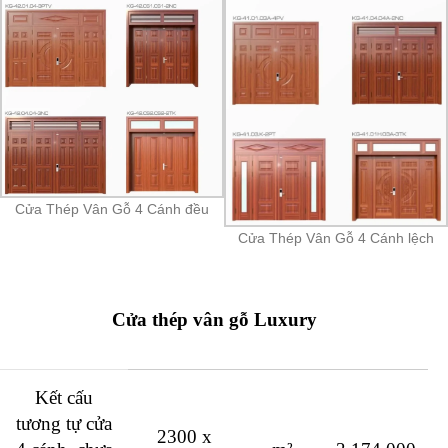
Cửa Thép Vân Gỗ 4 Cánh đều
Cửa Thép Vân Gỗ 4 Cánh lệch
Cửa thép vân gỗ Luxury
Kết cấu
tương tự cửa
2300 x