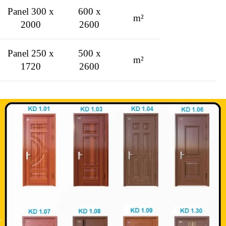
Panel 300 x
600 x
m²
2000
2600
Panel 250 x
500 x
m²
1720
2600