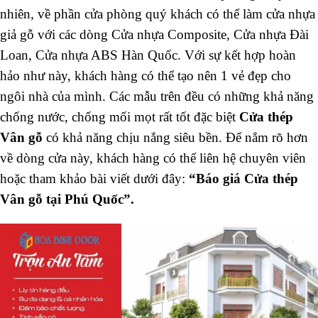
nhiên, về phần cửa phòng quý khách có thể làm cửa nhựa
giả gỗ với các dòng Cửa nhựa Composite, Cửa nhựa Đài
Loan, Cửa nhựa ABS Hàn Quốc. Với sự kết hợp hoàn
hảo như này, khách hàng có thể tạo nên 1 vẻ đẹp cho
ngôi nhà của mình. Các mẫu trên đều có những khả năng
chống nước, chống mối mọt rất tốt đặc biệt
Cửa thép
Vân gỗ
có khả năng chịu nắng siêu bền. Để nắm rõ hơn
về dòng cửa này, khách hàng có thể liên hệ chuyên viên
hoặc tham khảo bài viết dưới đây:
“Báo giá Cửa thép
Vân gỗ tại Phú Quốc”.