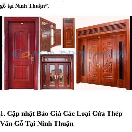
gỗ tại Ninh Thuận”.
1. Cập nhật Báo Giá Các Loại Cửa Thép
Vân Gỗ Tại Ninh Thuận