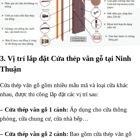
3. Vị trí lắp đặt Cửa thép vân gỗ tại Ninh
Thuận
Cửa thép vân gỗ gồm nhiều mẫu mã và loại cửa khác
nhau, được thi công lắp đặt các vị trí sau:
–
Cửa thép vân gỗ 1 cánh:
Áp dụng cho cửa thông
phòng, cửa chung cư, cửa nhà bếp…
–
Cửa thép vân gỗ 2 cánh:
Bao gồm cửa thép vân gỗ