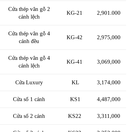
Cửa thép vân gỗ 2
KG-21
2,901.000
cánh lệch
Cửa thép vân gỗ 4
KG-42
2,975,000
cánh đều
Cửa thép vân gỗ 4
KG-41
3,069,000
cánh lệch
Cửa Luxury
KL
3,174,000
Cửa sổ 1 cánh
KS1
4,487,000
Cửa sổ 2 cánh
KS22
3,311,000