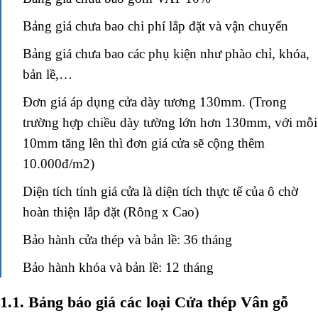
Bảng giá chưa bao chi phí lắp đặt và vận chuyển
Bảng giá chưa bao các phụ kiện như phào chỉ, khóa,
bản lề,…
Đơn giá áp dụng cửa dày tương 130mm. (
Trong
trường hợp chiều dày tường lớn hơn 130mm, với mỗi
10mm tăng lên thì đơn giá cửa sẽ cộng thêm
10.000đ/m2)
Diện tích tính giá cửa là diện tích thực tế của ô chờ
hoàn thiện lắp đặt (Rông x Cao)
Bảo hành cửa thép và bản lề: 36 tháng
Bảo hành khóa và bản lề: 12 tháng
1.1. Bảng báo giá các loại Cửa thép Vân gỗ