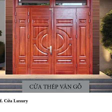
f. Cửa Luxury