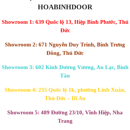
HOABINHDOOR
Showroom 1: 639 Quốc lộ 13, Hiệp Bình Phước, Thủ
Đức
Showroom 2: 671 Nguyễn Duy Trinh, Bình Trưng
Đông, Thủ Đức
Showroom 3: 602 Kinh Dương Vương, An Lạc, Bình
Tân
Showroom 4: 235 Quốc lộ 1k, phường Linh Xuân,
Thủ Đức – Dĩ An
Showroom 5: 489 Đường 23/10, Vĩnh Hiệp, Nha
Trang