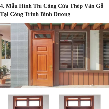
4. Mẫu Hình Thi Công Cửa Thép Vân Gỗ
Tại Công Trình Bình Dương