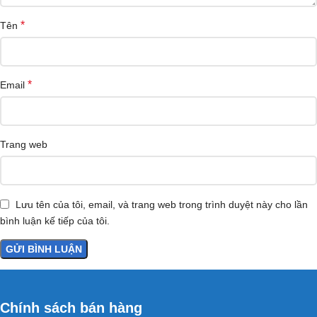
*
Tên
*
Email
Trang web
Lưu tên của tôi, email, và trang web trong trình duyệt này cho lần
bình luận kế tiếp của tôi.
Chính sách bán hàng