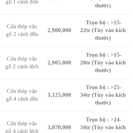
gỗ 1 cánh đơn
thước)
Trọn bộ : >15-
Cửa thép vân
2,980,000
22tr (Tùy vào kích
gỗ 2 cánh đều
thước)
Trọn bộ : >
15-
Cửa thép vân
2,905,000
20tr (Tùy vào kích
gỗ 2 cánh lệch
thước)
Trọn bộ : >25-
Cửa thép vân
3,125,000
34tr (Tùy vào kích
gỗ 4 cánh đều
thước)
Trọn bộ : >24-
Cửa thép vân
3,070,000
34tr (Tùy vào kích
gỗ 4 cánh lệch