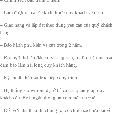
– Làm được tất cả các kích thước quý khách yêu cầu.
– Giao hàng và lắp đặt theo đúng yêu cầu của quý khách
hàng.
– Bảo hành phụ kiện và cửa trong 2 năm.
– Đội ngũ thợ lắp đặt chuyên nghiệp, uy tín, kỹ thuật cao
đảm bảo làm hài lòng quý khách hàng.
– Kỹ thuật khảo sát trực tiếp công trình.
– Hệ thống showroom đặt ở tất cả các quận giúp quý
khách có thể rút ngắn thời gian xem mẫu thực tế.
– Đối với nhà thầu thì chúng tôi có chính sách ưu đãi về