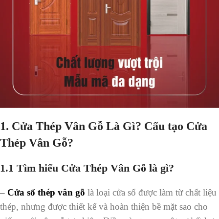
1. Cửa Thép Vân Gỗ Là Gì? Cấu tạo Cửa
Thép Vân Gỗ?
1.1 Tìm hiểu Cửa Thép Vân Gỗ là gì?
–
Cửa sổ thép vân gỗ
là loại cửa sổ được làm từ chất liệu
thép, nhưng được thiết kế và hoàn thiện bề mặt sao cho