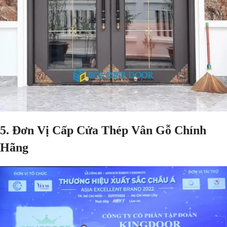
5. Đơn Vị Cấp Cửa Thép Vân Gỗ Chính
Hãng