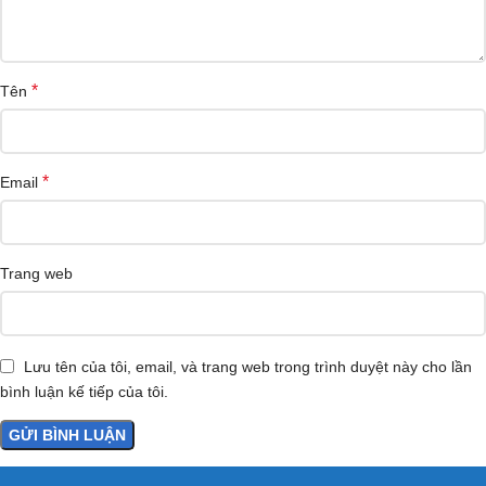
*
Tên
*
Email
Trang web
Lưu tên của tôi, email, và trang web trong trình duyệt này cho lần
bình luận kế tiếp của tôi.