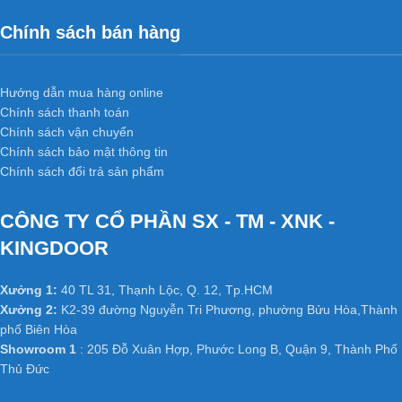
Chính sách bán hàng
Hướng dẫn mua hàng online
Chính sách thanh toán
Chính sách vận chuyển
Chính sách bảo mật thông tin
Chính sách đổi trả sản phẩm
CÔNG TY CỔ PHẦN SX - TM - XNK -
KINGDOOR
Xưởng 1:
40 TL 31, Thạnh Lộc, Q. 12, Tp.HCM
Xưởng 2:
K2-39 đường Nguyễn Tri Phương, phường Bửu Hòa,Thành
phố Biên Hòa
Showroom 1
: 205 Đỗ Xuân Hợp, Phước Long B, Quận 9, Thành Phố
Thủ Đức