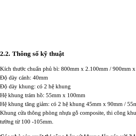
2.2. Thông số kỹ thuật
Kích thước chuẩn phủ bì: 800mm x 2.100mm / 900mm 
Độ dày cánh: 40mm
Độ dày khung: có 2 hệ khung
Hệ khung trám hồ: 55mm x 100mm
Hệ khung tăng giảm: có 2 hệ khung 45mm x 90mm / 
Khung cửa thông phòng nhựa gỗ composite, thi công khu
tường từ 100 -105mm.