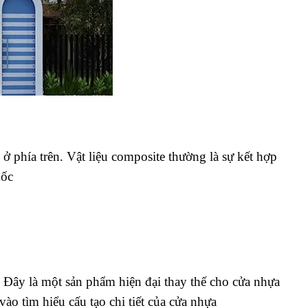
 ở phía trên. Vật liệu composite thường là sự kết hợp
mốc
Đây là một sản phẩm hiện đại thay thế cho cửa nhựa
o tìm hiểu cấu tạo chi tiết của cửa nhựa