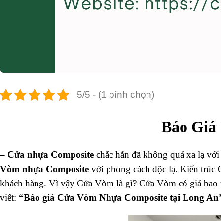
5/5 - (1 bình chọn)
Báo Giá
–
Cửa nhựa Composite
chắc hẵn đã không quá xa lạ với
Vòm nhựa Composite
với phong cách độc lạ. Kiến trúc 
khách hàng. Vì vậy Cửa Vòm là gì? Cửa Vòm có giá bao
viết:
“Báo giá Cửa Vòm Nhựa Composite tại Long An