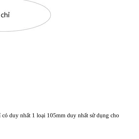
ỉ có duy nhất 1 loại 105mm duy nhất sử dụng cho