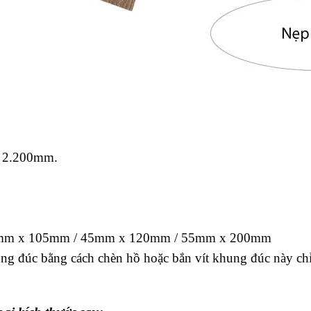
x 2.200mm.
55mm x 105mm / 45mm x 120mm / 55mm x 200mm
ng đúc bằng cách chèn hồ hoặc bắn vít khung đúc này ch