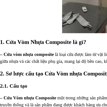
1. Cửa Vòm Nhựa Composite là gì?
–
Cửa vòm nhựa composite
là loại cửa được làm từ vật l
giữa nhựa và các chất liệu phụ gia, mang lại độ bền ca
2. Sơ lược cấu tạo Cửa Vòm nhựa Composit
2.1. Cấu tạo
– Cửa Vòm nhựa Composite
một trong những sản phẩm đ
truyền thống và là sản phẩm đang được khách hàng ưa chuộ