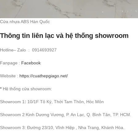
Cửa nhựa ABS Hàn Quốc
Thông tin liên lạc và hệ thống showroom
Hotline– Zalo : 0914693927
Fanpage :
Facebook
Website :
https://cuathepgiago.net/
*
Hệ thống cửa showroom:
Showroom 1
:
10/1F Tô Ký, Thới Tam Thôn, Hóc Môn
Showroom 2:Kinh Dương Vương, P. An Lạc, Q. Bình Tân, TP. HCM.
Showroom 3: Đường 23/10, Vĩnh Hiệp , Nha Trang, Khánh Hòa.