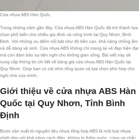
Cửa nhựa ABS Hàn Quốc
Trong những năm gần đây. Cửa nhựa ABS Hàn Quốc đã trở thành lựa
chọn phổ biến cho nhiều gia đình và công trình tại Quy Nhơn, Bình
Định. Với những ưu điểm nổi bật như độ bền cao, khả năng chống ẩm
và dễ dàng vệ sinh. Cửa nhựa ABS không chỉ mang lại vẻ đẹp hiện đại
mà còn đảm bảo sự tiện nghi cho không gian sống. Bài viết này sẽ
cung cấp thông tin chi tiết về bảng giá cửa nhựa ABS Hàn Quốc tại
Quy Nhơn. Giúp bạn có cái nhìn tổng quan và lựa chọn phù hợp cho
ngôi nhà của mình.
Giới thiệu về cửa nhựa ABS Hàn
Quốc tại Quy Nhơn, Tỉnh Bình
Định
Được sản xuất từ nguyên liệu nhựa tổng hợp ABS là một loại nhựa
nhiệt dẻo với khả năng cách điện, không bị thấm nước, cứng và chắc