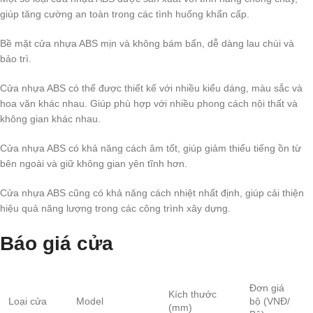
giúp tăng cường an toàn trong các tình huống khẩn cấp.
Bề mặt cửa nhựa ABS mịn và không bám bẩn, dễ dàng lau chùi và
bảo trì.
Cửa nhựa ABS có thể được thiết kế với nhiều kiểu dáng, màu sắc và
hoa văn khác nhau. Giúp phù hợp với nhiều phong cách nội thất và
không gian khác nhau.
Cửa nhựa ABS có khả năng cách âm tốt, giúp giảm thiểu tiếng ồn từ
bên ngoài và giữ không gian yên tĩnh hơn.
Cửa nhựa ABS cũng có khả năng cách nhiệt nhất định, giúp cải thiện
hiệu quả năng lượng trong các công trình xây dựng.
Báo giá cửa
Đơn giá
Kích thước
Loại cửa
Model
bộ (VNĐ/
(mm)