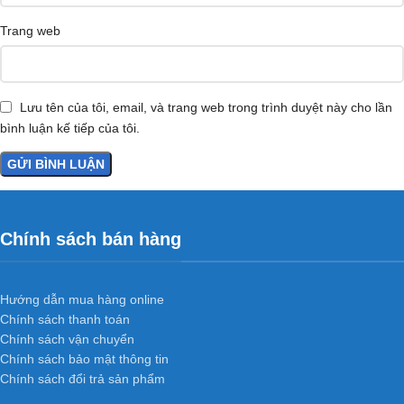
Trang web
Lưu tên của tôi, email, và trang web trong trình duyệt này cho lần
bình luận kế tiếp của tôi.
Chính sách bán hàng
Hướng dẫn mua hàng online
Chính sách thanh toán
Chính sách vận chuyển
Chính sách bảo mật thông tin
Chính sách đổi trả sản phẩm