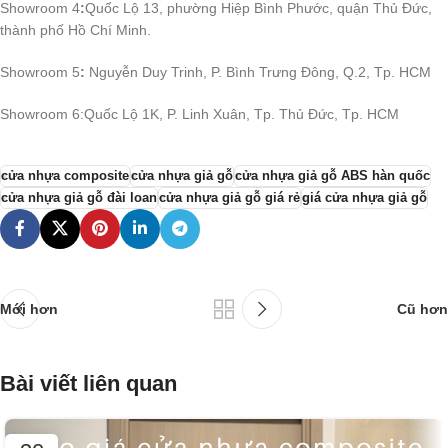
Showroom 4
:
Quốc Lộ 13, phường Hiệp Bình Phước, quận Thủ Đức,
thành phố Hồ Chí Minh.
Showroom 5
:
Nguyễn Duy Trinh, P. Bình Trưng Đông, Q.2, Tp. HCM
Showroom 6:Quốc Lộ 1K, P. Linh Xuân, Tp. Thủ Đức, Tp. HCM
cửa nhựa composite
cửa nhựa giả gỗ
cửa nhựa giả gỗ ABS hàn quốc
cửa nhựa giả gỗ đài loan
cửa nhựa giả gỗ giá rẻ
giá cửa nhựa giả gỗ
Mới hơn
Cũ hơn
Bài viết liên quan