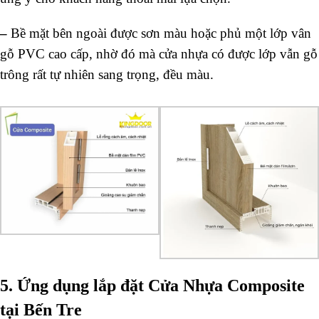
–
Bề mặt bên ngoài được sơn màu hoặc phủ một lớp vân
gỗ PVC cao cấp, nhờ đó mà cửa nhựa có được lớp vẫn gỗ
trông rất tự nhiên sang trọng, đều màu.
5. Ứng dụng lắp đặt Cửa Nhựa Composite
tại Bến Tre