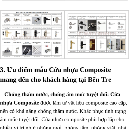
3. Ưu điểm mẫu Cửa nhựa Composite
mang đến cho khách hàng tại Bến Tre
–
Chống thấm nước, chống ẩm mốc tuyệt đối:
Cửa
nhựa Composite
được làm từ vật liệu composite cao cấp,
nên có khả năng chống thấm nước. Khắc phục tình trạng
ẩm mốc tuyệt đối. Cửa nhựa composite phù hợp lắp cho
nhiều vị trí như: phòng ngủ, phòng tắm, phòng giặt, nhà