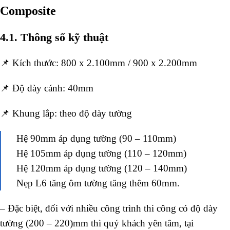
Composite
4.1. Thông số kỹ thuật
📌 Kích thước: 800 x 2.100mm / 900 x 2.200mm
📌 Độ dày cánh: 40mm
📌 Khung lắp: theo độ dày tường
Hệ 90mm áp dụng tường (90 – 110mm)
Hệ 105mm áp dụng tường (110 – 120mm)
Hệ 120mm áp dụng tường (120 – 140mm)
Nẹp L6 tăng ôm tường tăng thêm 60mm.
– Đặc biệt, đối với nhiều công trình thi công có độ dày
tường (200 – 220)mm thì quý khách yên tâm, tại