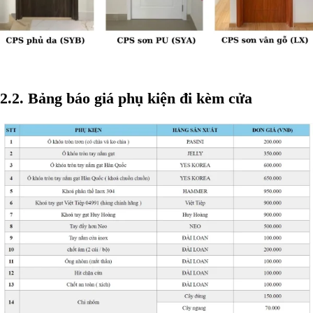
2.2. Bảng báo giá phụ kiện đi kèm cửa