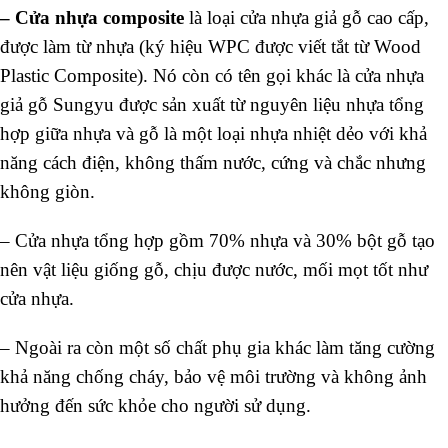
–
Cửa nhựa composite
là loại cửa nhựa giả gỗ cao cấp,
được làm từ nhựa (ký hiệu WPC được viết tắt từ Wood
Plastic Composite). Nó còn có tên gọi khác là cửa nhựa
giả gỗ Sungyu được sản xuất từ nguyên liệu nhựa tổng
hợp giữa nhựa và gỗ là một loại nhựa nhiệt dẻo với khả
năng cách điện, không thấm nước, cứng và chắc nhưng
không giòn.
–
Cửa nhựa tổng hợp gồm 70% nhựa và 30% bột gỗ tạo
nên vật liệu giống gỗ, chịu được nước, mối mọt tốt như
cửa nhựa.
–
Ngoài ra còn một số chất phụ gia khác làm tăng cường
khả năng chống cháy, bảo vệ môi trường và không ảnh
hưởng đến sức khỏe cho người sử dụng.