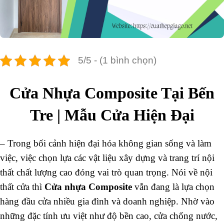
5/5 - (1 bình chọn)
Cửa Nhựa Composite Tại Bến
Tre | Mẫu Cửa Hiện Đại
–
Trong bối cảnh hiện đại hóa không gian sống và làm
việc, việc chọn lựa các vật liệu xây dựng và trang trí nội
thất chất lượng cao đóng vai trò quan trọng. Nói về nội
thất cửa thì
Cửa nhựa Composite
vẫn đang là lựa chọn
hàng đầu cửa nhiều gia đình và doanh nghiệp. Nhờ vào
những đặc tính ưu việt như độ bền cao, cửa chống nước,