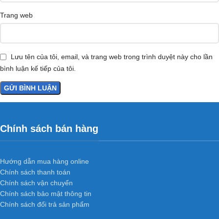
Trang web
Lưu tên của tôi, email, và trang web trong trình duyệt này cho lần
bình luận kế tiếp của tôi.
Chính sách bán hàng
Hướng dẫn mua hàng online
Chính sách thanh toán
Chính sách vận chuyển
Chính sách bảo mật thông tin
Chính sách đổi trả sản phẩm