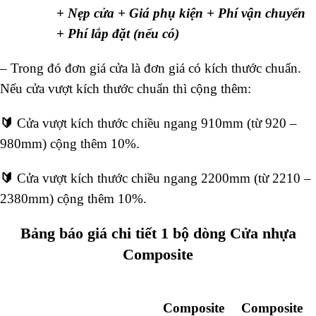
+ Nẹp cửa + Giá phụ kiện + Phí vận chuyển
+ Phí lắp đặt (nếu có)
– Trong đó đơn giá cửa là đơn giá có kích thước chuẩn.
Nếu cửa vượt kích thước chuẩn thì cộng thêm:
🔰
Cửa vượt kích thước chiều ngang 910mm (từ 920 –
980mm) cộng thêm 10%.
🔰
Cửa vượt kích thước chiều ngang 2200mm (từ 2210 –
2380mm) cộng thêm 10%.
Bảng báo giá chi tiết 1 bộ dòng Cửa nhựa
Composite
Composite
Composite