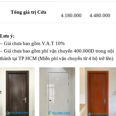
Tổng giá trị Cửa
4.180.000
4.480.000
Lưu ý:
– Giá chưa bao gồm V.A.T 10%
– Giá chưa bao gồm phí vận chuyển 400.000Đ trong nội
thành tại TP HCM (Miễn phí vận chuyển từ 4 bộ trở lên)