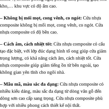
kho,… khu vực có độ ẩm cao.
–
Không bị mối mọt, cong vênh, co ngót:
Cửa nhựa
composite không bị mối mọt, cong vênh, co ngót. Cửa
nhựa composite có độ bền cao.
–
Cách âm, cách nhiệt tốt:
Cửa nhựa composite có cấu
tạo đặc biệt, với lớp đúc dạng hình tổ ong giúp cửa giảm
trọng lượng, có khả năng cách âm, cách nhiệt tốt. Cửa
nhựa composite giúp giảm tiếng ồn từ bên ngoài, tạo
không gian yên tĩnh cho ngôi nhà.
–
Mẫu mã, màu sắc đa dạng:
Cửa nhựa composite có
nhiều kiểu dáng, màu sắc đa dạng từ dòng vân gỗ đến
dòng sơn cao cấp sang trọng. Cửa nhựa composite phù
hợp với nhiều phong cách thiết kế nội thất.