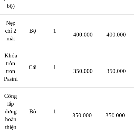
bộ)
Nẹp
chỉ 2
Bộ
1
400.000
400.000
mặt
Khóa
tròn
Cái
1
trơn
350.000
350.000
Pasini
Công
lắp
dựng
Bộ
1
350.000
350.000
hoàn
thiện