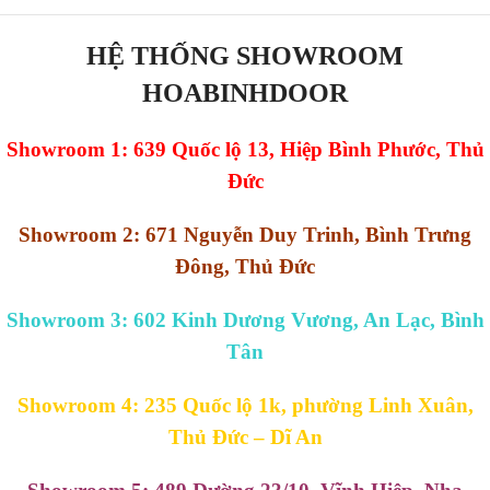
HỆ THỐNG SHOWROOM
HOABINHDOOR
Showroom 1: 639 Quốc lộ 13, Hiệp Bình Phước, Thủ
Đức
Showroom 2: 671 Nguyễn Duy Trinh, Bình Trưng
Đông, Thủ Đức
Showroom 3: 602 Kinh Dương Vương, An Lạc, Bình
Tân
Showroom 4: 235 Quốc lộ 1k, phường Linh Xuân,
Thủ Đức – Dĩ An