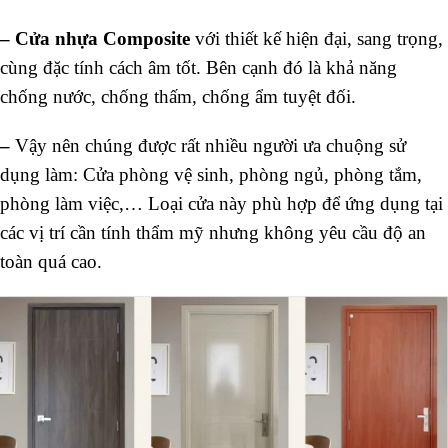
–
Cửa nhựa Composite
với thiết kế hiện đại, sang trọng,
cùng đặc tính cách âm tốt. Bên cạnh đó là khả năng
chống nước, chống thấm, chống ẩm tuyệt đối.
–
Vậy nên chúng được rất nhiều người ưa chuộng sử
dụng làm: Cửa phòng vệ sinh, phòng ngủ, phòng tắm,
phòng làm việc,… Loại cửa này phù hợp để ứng dụng tại
các vị trí cần tính thẩm mỹ nhưng không yêu cầu độ an
toàn quá cao.