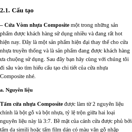
2.1. Cấu tạo
– Cửa Vòm nhựa Composite
một trong những sản
phẩm được khách hàng sử dụng nhiều và đang rất hot
hiện nay. Đây là một sản phẩm hiện đại thay thế cho cửa
nhựa truyền thống và là sản phẩm đang được khách hàng
ưa chuộng sử dụng. Sau đây bạn hãy cùng với chúng tôi
đi sâu vào tìm hiểu cấu tạo chi tiết của cửa nhựa
Composite nhé.
a. Nguyên liệu
Tấm cửa nhựa Composite
được làm từ 2 nguyên liệu
chính là bột gỗ và bột nhựa, tỷ lệ trộn giữa hai loại
nguyên liệu này là 3:7. Bề mặt của cánh cửa được phủ bởi
tấm da simili hoặc tấm film dán có màu vân gỗ nhập