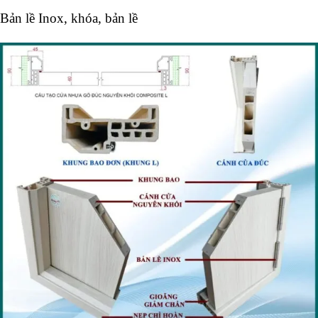
Bản lề Inox, khóa, bản lề