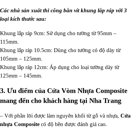
Các nhà sản xuất thi công bắn vít khung lắp ráp với 3
loại kích thước sau:
Khung lắp ráp 9cm: Sử dụng cho tường từ 95mm –
115mm.
Khung lắp ráp 10.5cm: Dùng cho tường có độ dày từ
105mm – 125mm.
Khung lắp ráp 12cm: Áp dụng cho loại tường dày từ
125mm – 145mm.
3. Ưu điểm của Cửa Vòm Nhựa Composite
mang đến cho khách hàng tại Nha Trang
– Với phần lõi được làm nguyên khối từ gỗ và nhựa,
Cửa
nhựa Composite
có độ bền được đánh giá cao.