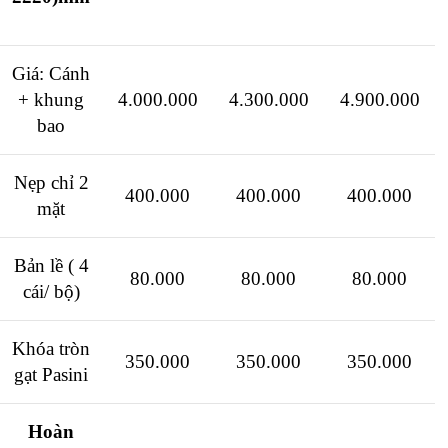
Giá: Cánh
+ khung
4.000.000
4.300.000
4.900.000
bao
Nẹp chỉ 2
400.000
400.000
400.000
mặt
Bản lề ( 4
80.000
80.000
80.000
cái/ bộ)
Khóa tròn
350.000
350.000
350.000
gạt Pasini
Hoàn