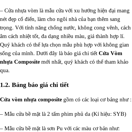
– Cửa nhựa vòm là mẫu cửa với xu hướng hiện đại mang
nét đẹp cổ điển, làm cho ngôi nhà của bạn thêm sang
trọng. Với tính năng chống nước, không cong vênh, cách
âm cách nhiệt tốt, đa dạng nhiều màu, giá thành hợp lí.
Quý khách có thể lựa chọn mẫu phù hợp với không gian
sống của mình. Dưới đây là báo giá chi tiết
Cửa Vòm
nhựa Composite
mới nhất, quý khách có thể tham khảo
qua.
1.2. Bảng báo giá chi tiết
Cửa vòm nhựa composite
gồm có các loại cơ bảng như :
– Mẫu cửa bề mặt là 2 tấm phim phủ da (Kí hiệu: SYB)
– Mẫu cửa bề mặt là sơn Pu với các màu cơ bản như: