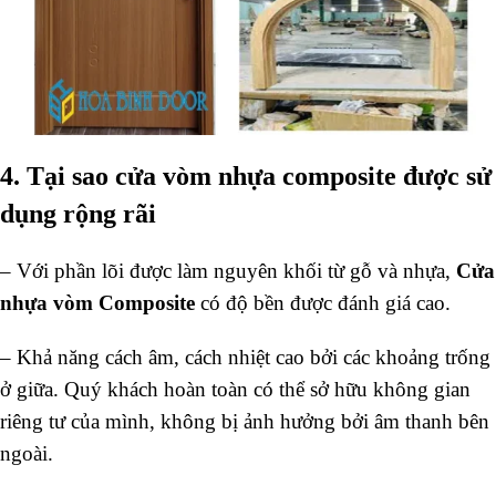
4. Tại sao cửa vòm nhựa composite được sử
dụng rộng rãi
– Với phần lõi được làm nguyên khối từ gỗ và nhựa,
Cửa
nhựa vòm Composite
có độ bền được đánh giá cao.
– Khả năng cách âm, cách nhiệt cao bởi các khoảng trống
ở giữa. Quý khách hoàn toàn có thể sở hữu không gian
riêng tư của mình, không bị ảnh hưởng bởi âm thanh bên
ngoài.