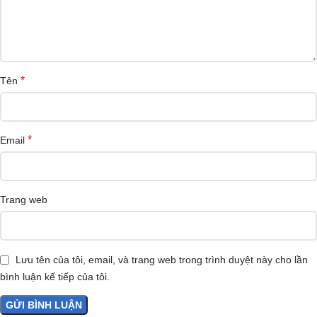
*
Tên
*
Email
Trang web
Lưu tên của tôi, email, và trang web trong trình duyệt này cho lần
bình luận kế tiếp của tôi.