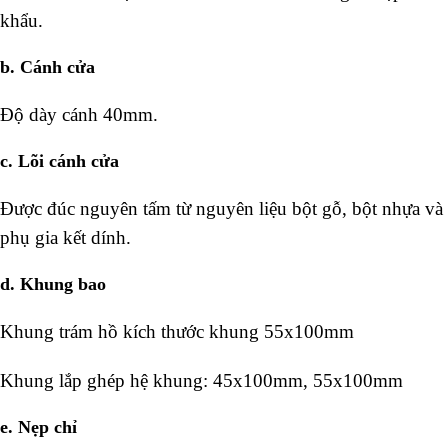
khẩu.
b. Cánh cửa
Độ dày cánh 40mm.
c. Lõi cánh cửa
Được đúc nguyên tấm từ nguyên liệu bột gỗ, bột nhựa và
phụ gia kết dính.
d. Khung bao
Khung trám hồ kích thước khung 55x100mm
Khung lắp ghép hệ khung: 45x100mm, 55x100mm
e. Nẹp chỉ