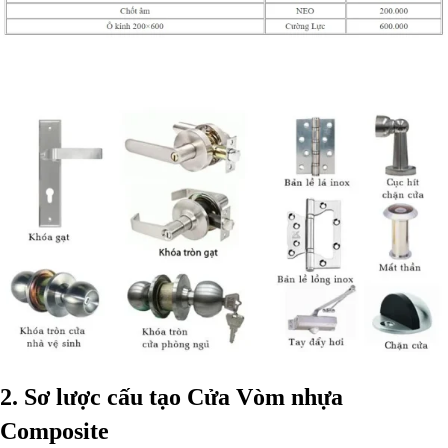
2. Sơ lược cấu tạo Cửa Vòm nhựa
Composite