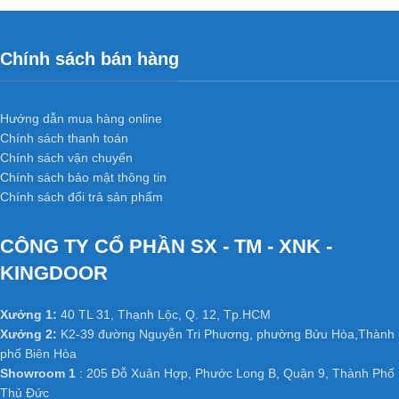
Chính sách bán hàng
Hướng dẫn mua hàng online
Chính sách thanh toán
Chính sách vận chuyển
Chính sách bảo mật thông tin
Chính sách đổi trả sản phẩm
CÔNG TY CỔ PHẦN SX - TM - XNK -
KINGDOOR
Xưởng 1:
40 TL 31, Thạnh Lộc, Q. 12, Tp.HCM
Xưởng 2:
K2-39 đường Nguyễn Tri Phương, phường Bửu Hòa,Thành
phố Biên Hòa
Showroom 1
: 205 Đỗ Xuân Hợp, Phước Long B, Quận 9, Thành Phố
Thủ Đức