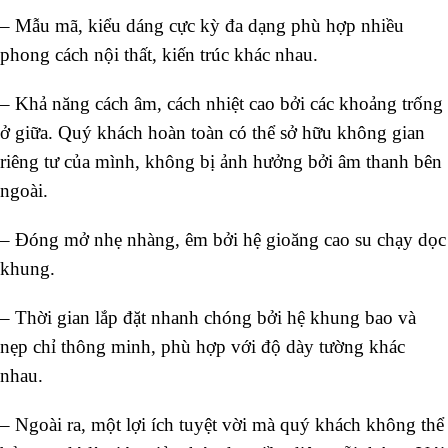
– Mẫu mã, kiểu dáng cực kỳ đa dạng phù hợp nhiều
phong cách nội thất, kiến trúc khác nhau.
– Khả năng cách âm, cách nhiệt cao bởi các khoảng trống
ở giữa. Quý khách hoàn toàn có thể sở hữu không gian
riêng tư của mình, không bị ảnh hưởng bởi âm thanh bên
ngoài.
– Đóng mở nhẹ nhàng, êm bởi hệ gioăng cao su chạy dọc
khung.
– Thời gian lắp đặt nhanh chóng bởi hệ khung bao và
nẹp chỉ thông minh, phù hợp với độ dày tường khác
nhau.
– Ngoài ra, một lợi ích tuyệt vời mà quý khách không thể