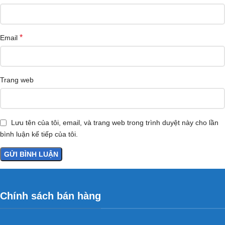
*
Email
Trang web
Lưu tên của tôi, email, và trang web trong trình duyệt này cho lần
bình luận kế tiếp của tôi.
Chính sách bán hàng