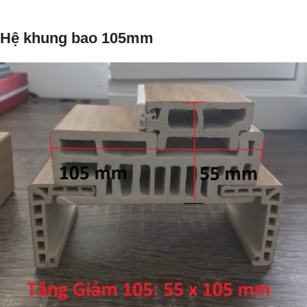
Hệ khung bao 105mm