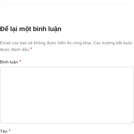
Để lại một bình luận
Email của bạn sẽ không được hiển thị công khai.
Các trường bắt buộc
*
được đánh dấu
*
Bình luận
*
Tên