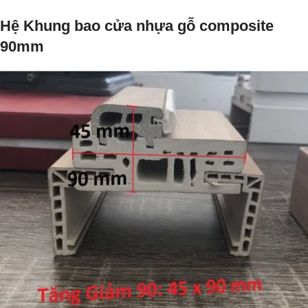
Hệ Khung bao cửa nhựa gỗ composite
90mm