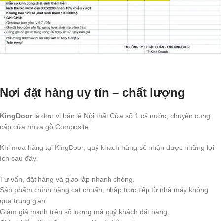
Nơi đặt hàng uy tín – chất lượng
KingDoor
là đơn vị bán lẻ Nội thất Cửa số 1 cả nước, chuyên cung
cấp cửa nhựa gỗ Composite
Khi mua hàng tại KingDoor, quý khách hàng sẽ nhận được những lợi
ích sau đây:
Tư vấn, đặt hàng và giao lắp nhanh chóng.
Sản phẩm chính hãng đạt chuẩn, nhập trực tiếp từ nhà máy không
qua trung gian.
Giảm giá mạnh trên số lượng mà quý khách đặt hàng.