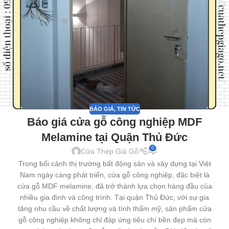
BÁO GIÁ
,
TIN TỨC
Báo giá cửa gỗ công nghiệp MDF
Melamine tại Quận Thủ Đức
0
Cửa Thép Giả Gỗ
Trong bối cảnh thị trường bất động sản và xây dựng tại Việt
Nam ngày càng phát triển, cửa gỗ công nghiệp, đặc biệt là
cửa gỗ MDF melamine, đã trở thành lựa chọn hàng đầu của
nhiều gia đình và công trình. Tại quận Thủ Đức, với sự gia
tăng nhu cầu về chất lượng và tính thẩm mỹ, sản phẩm cửa
gỗ công nghiệp không chỉ đáp ứng tiêu chí bền đẹp mà còn