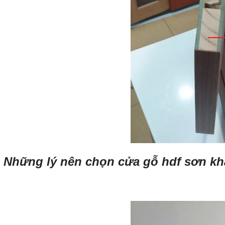
Những lý nên chọn cửa gỗ hdf sơn kh