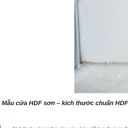
Mẫu cửa HDF sơn – kích thước chuẩn HDF