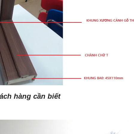
ách hàng cần biết